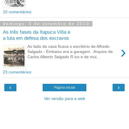
10 comentários:
domingo, 5 de setembro de 2010
As três fases da Itapuca Villa e
a luta em defesa dos escravos
›
Ao lado da casa ficava o escritório de Alfredo
Salgado - Embaixo era a garagem . Arquivo de
Carlos Alberto Salgado R ico e de mui...
23 comentários:
‹
›
Página inicial
Ver versão para a web