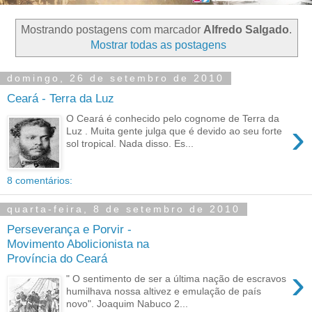
Mostrando postagens com marcador
Alfredo Salgado
.
Mostrar todas as postagens
domingo, 26 de setembro de 2010
Ceará - Terra da Luz
O Ceará é conhecido pelo cognome de Terra da
›
Luz . Muita gente julga que é devido ao seu forte
sol tropical. Nada disso. Es...
8 comentários:
quarta-feira, 8 de setembro de 2010
Perseverança e Porvir -
Movimento Abolicionista na
Província do Ceará
›
" O sentimento de ser a última nação de escravos
humilhava nossa altivez e emulação de país
novo". Joaquim Nabuco 2...