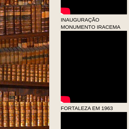
INAUGURAÇÃO
MONUMENTO IRACEMA
FORTALEZA EM 1963