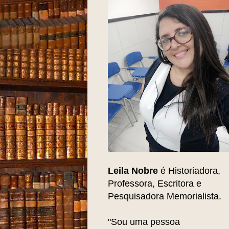
Leila Nobre
é Historiadora,
Professora, Escritora e
Pesquisadora Memorialista.
"Sou uma pessoa