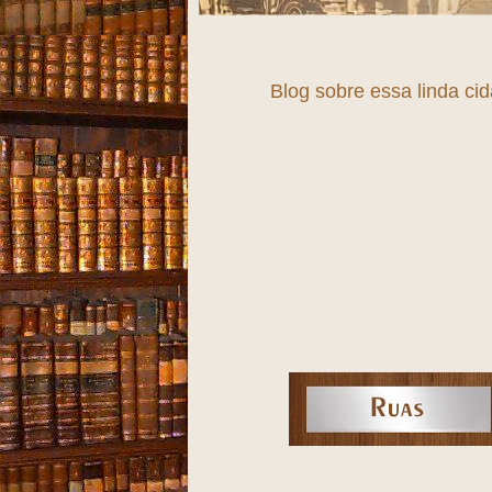
Blog sobre essa linda ci