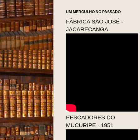
UM MERGULHO NO PASSADO
FÁBRICA SÃO JOSÉ -
JACARECANGA
PESCADORES DO
MUCURIPE - 1951