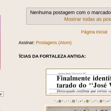
Nenhuma postagem com o marcad
Mostrar todas as po
Página inicial
Assinar:
Postagens (Atom)
 DA FORTALEZA ANTIGA: