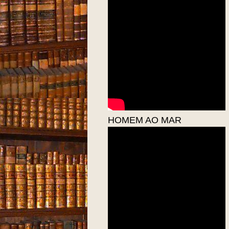
HOMEM AO MAR