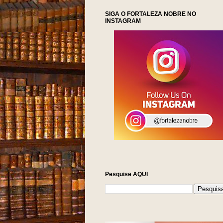
SIGA O FORTALEZA NOBRE NO
INSTAGRAM
NOTÍCIAS
Pesquise AQUI