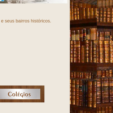
 seus bairros históricos.