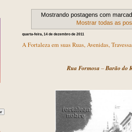
Mostrando postagens com marca
Mostrar todas as po
quarta-feira, 14 de dezembro de 2011
A Fortaleza em suas Ruas, Avenidas, Travessas
Rua Formosa
–
Barão do 