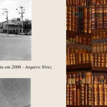
ta em 2006 - Arquivo Nirez