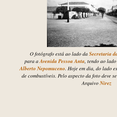
O fotógrafo está ao lado da
Secretaria d
para a
Avenida Pessoa Anta
, tendo ao lado
Alberto Nepomuceno
. Hoje em dia, do lado 
de combustíveis. Pelo aspecto da foto deve 
Arquivo
Nirez