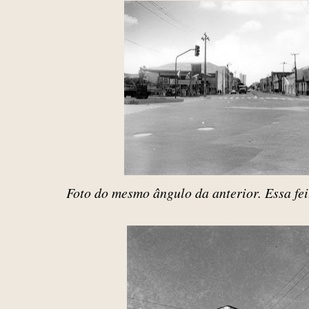
Foto do mesmo ângulo da anterior. Essa fei