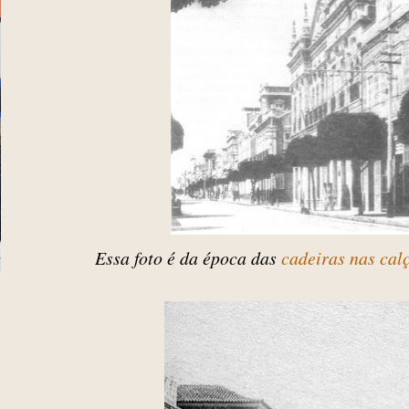
Essa foto é da época das
cadeiras nas cal