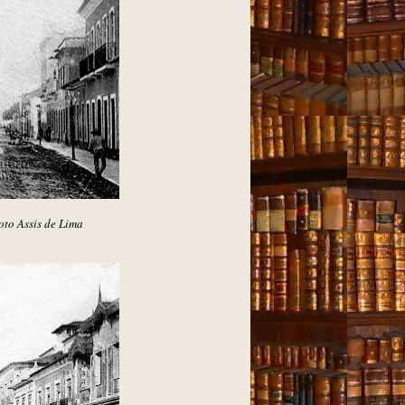
oto Assis de Lima