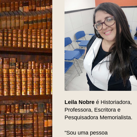
Leila Nobre
é Historiadora,
Professora, Escritora e
Pesquisadora Memorialista.
"Sou uma pessoa