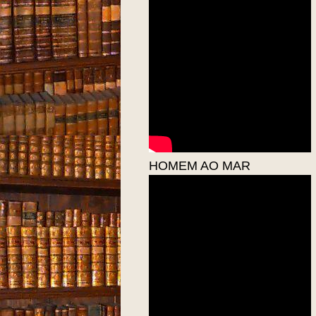
HOMEM AO MAR