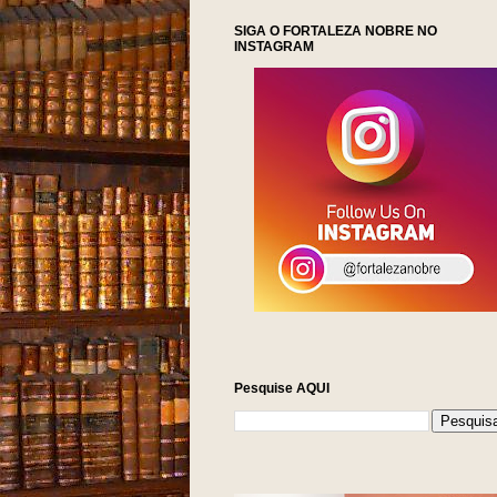
SIGA O FORTALEZA NOBRE NO
INSTAGRAM
Pesquise AQUI