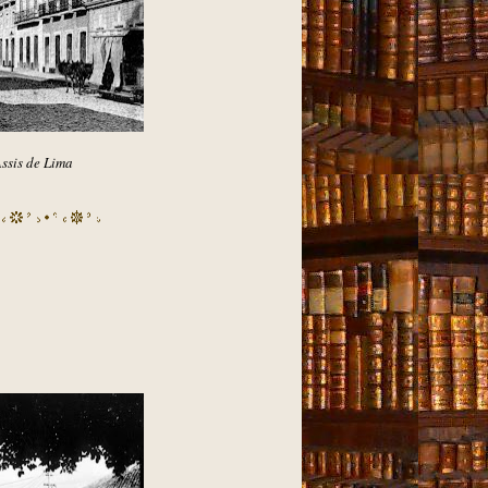
ssis de Lima