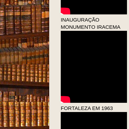
INAUGURAÇÃO
MONUMENTO IRACEMA
FORTALEZA EM 1963