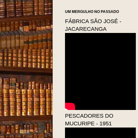
UM MERGULHO NO PASSADO
FÁBRICA SÃO JOSÉ -
JACARECANGA
PESCADORES DO
MUCURIPE - 1951