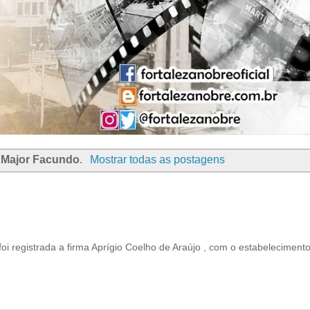
r
Major Facundo
.
Mostrar todas as postagens
oi registrada a firma Aprígio Coelho de Araújo , com o estabelecimento