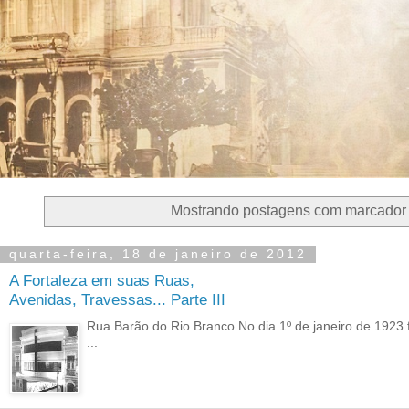
Mostrando postagens com marcado
quarta-feira, 18 de janeiro de 2012
A Fortaleza em suas Ruas,
Avenidas, Travessas... Parte III
Rua Barão do Rio Branco No dia 1º de janeiro de 1923 f
...