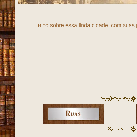
Blog sobre essa 
maravilhosas, seu