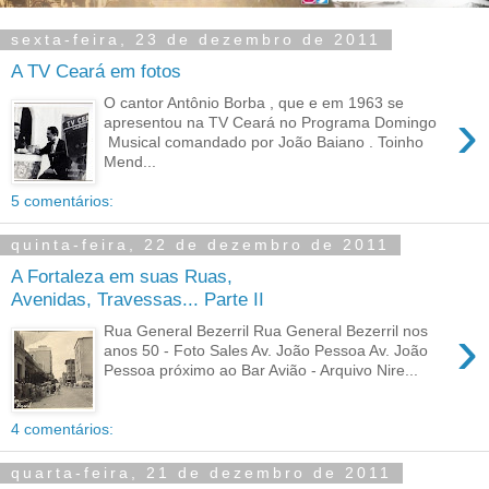
sexta-feira, 23 de dezembro de 2011
A TV Ceará em fotos
O cantor Antônio Borba , que e em 1963 se
›
apresentou na TV Ceará no Programa Domingo
Musical comandado por João Baiano . Toinho
Mend...
5 comentários:
quinta-feira, 22 de dezembro de 2011
A Fortaleza em suas Ruas,
Avenidas, Travessas... Parte II
›
Rua General Bezerril Rua General Bezerril nos
anos 50 - Foto Sales Av. João Pessoa Av. João
Pessoa próximo ao Bar Avião - Arquivo Nire...
4 comentários:
quarta-feira, 21 de dezembro de 2011