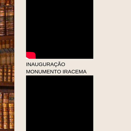
INAUGURAÇÃO
MONUMENTO IRACEMA