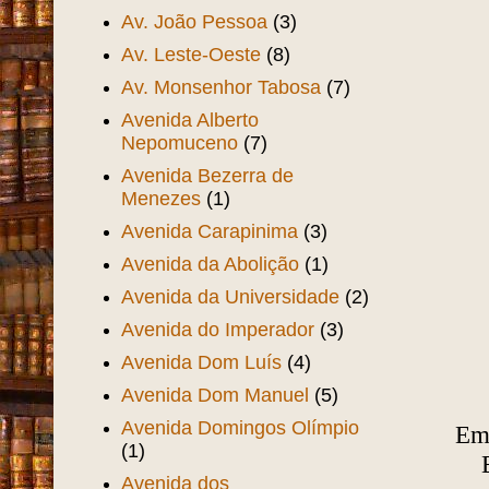
Av. João Pessoa
(3)
Av. Leste-Oeste
(8)
Av. Monsenhor Tabosa
(7)
Avenida Alberto
Nepomuceno
(7)
Avenida Bezerra de
Menezes
(1)
Avenida Carapinima
(3)
Avenida da Abolição
(1)
Avenida da Universidade
(2)
Avenida do Imperador
(3)
Avenida Dom Luís
(4)
Avenida Dom Manuel
(5)
Avenida Domingos Olímpio
Em 
(1)
Avenida dos