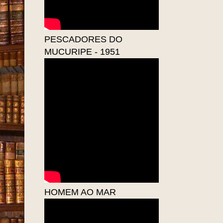
PESCADORES DO
MUCURIPE - 1951
HOMEM AO MAR