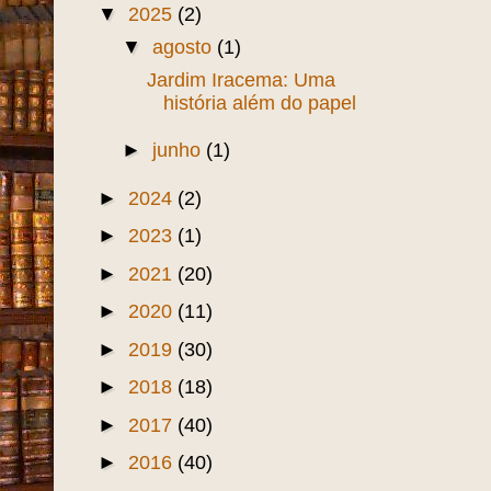
▼
2025
(2)
▼
agosto
(1)
Jardim Iracema: Uma
história além do papel
►
junho
(1)
►
2024
(2)
►
2023
(1)
►
2021
(20)
►
2020
(11)
►
2019
(30)
►
2018
(18)
►
2017
(40)
►
2016
(40)