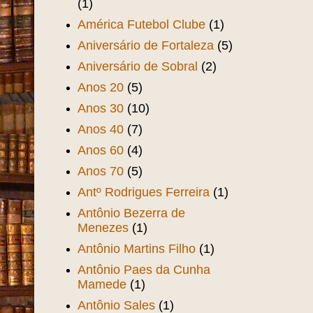
(1)
América Futebol Clube
(1)
Aniversário de Fortaleza
(5)
Aniversário de Sobral
(2)
Anos 20
(5)
Anos 30
(10)
Anos 40
(7)
Anos 60
(4)
Anos 70
(5)
Antº Rodrigues Ferreira
(1)
Antônio Bezerra de
Menezes
(1)
Antônio Martins Filho
(1)
Antônio Paes da Cunha
Mamede
(1)
Antônio Sales
(1)