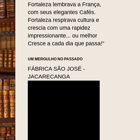
Fortaleza lembrava a França,
com seus elegantes Cafés.
Fortaleza respirava cultura e
crescia com uma rapidez
impressionante... ou melhor
Cresce a cada dia que passa!"
UM MERGULHO NO PASSADO
FÁBRICA SÃO JOSÉ -
JACARECANGA