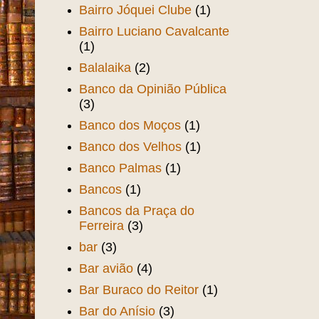
Bairro Jóquei Clube
(1)
Bairro Luciano Cavalcante
(1)
Balalaika
(2)
Banco da Opinião Pública
(3)
Banco dos Moços
(1)
Banco dos Velhos
(1)
Banco Palmas
(1)
Bancos
(1)
Bancos da Praça do
Ferreira
(3)
bar
(3)
Bar avião
(4)
Bar Buraco do Reitor
(1)
Bar do Anísio
(3)