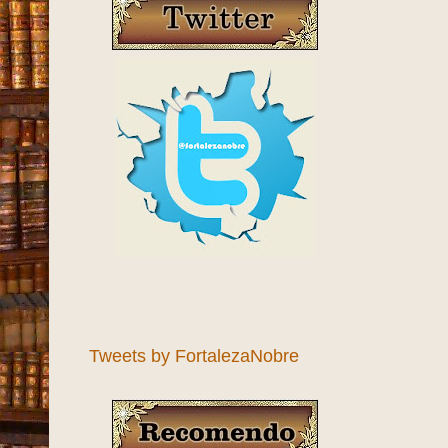
Tweets by FortalezaNobre