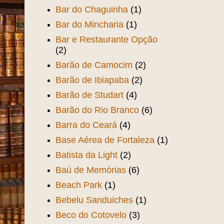
Bar do Chaguinha
(1)
Bar do Mincharia
(1)
Bar e Restaurante Opção
(2)
Barão de Camocim
(2)
Barão de Ibiapaba
(2)
Barão de Studart
(4)
Barão do Rio Branco
(6)
Barra do Ceará
(4)
Base Aérea de Fortaleza
(1)
Batista da Light
(2)
Baú de Memórias
(6)
Beach Park
(1)
Bebelu Sanduiches
(1)
Beco do Cotovelo
(3)