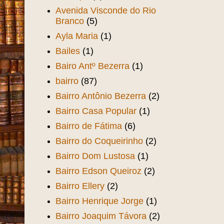
Avenida Visconde do Rio
Branco
(5)
Ayla Maria
(1)
Bailes
(1)
Bairo Antº Bezerra
(1)
bairro
(87)
Bairro Antônio Bezerra
(2)
Bairro Casa Popular
(1)
Bairro de Fátima
(6)
Bairro do Coqueirinho
(2)
Bairro Dom Lustosa
(1)
Bairro Edson Queiroz
(2)
Bairro Ellery
(2)
Bairro Henrique Jorge
(1)
Bairro Joaquim Távora
(2)