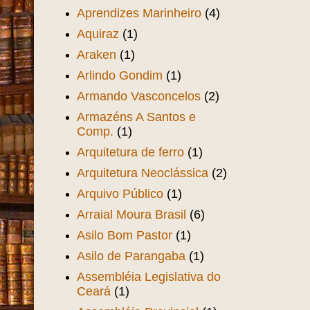
Aprendizes Marinheiro
(4)
Aquiraz
(1)
Araken
(1)
Arlindo Gondim
(1)
Armando Vasconcelos
(2)
Armazéns A Santos e
Comp.
(1)
Arquitetura de ferro
(1)
Arquitetura Neoclássica
(2)
Arquivo Público
(1)
Arraial Moura Brasil
(6)
Asilo Bom Pastor
(1)
Asilo de Parangaba
(1)
Assembléia Legislativa do
Ceará
(1)