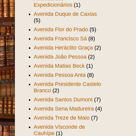
Expedicionários
(1)
Avenida Duque de Caxias
(5)
Avenida Flor do Prado
(5)
Avenida Francisco Sá
(8)
Avenida Heráclito Graça
(2)
Avenida João Pessoa
(2)
Avenida Matias Beck
(1)
Avenida Pessoa Anta
(8)
Avenida Presidente Castelo
Branco
(2)
Avenida Santos Dumont
(7)
Avenida Sena Madureira
(4)
Avenida Treze de Maio
(7)
Avenida Visconde de
Cauhípe
(1)