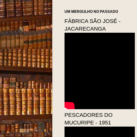
UM MERGULHO NO PASSADO
FÁBRICA SÃO JOSÉ -
JACARECANGA
PESCADORES DO
MUCURIPE - 1951