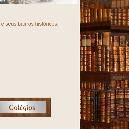
 seus bairros históricos.