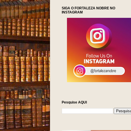
SIGA O FORTALEZA NOBRE NO
INSTAGRAM
Pesquise AQUI