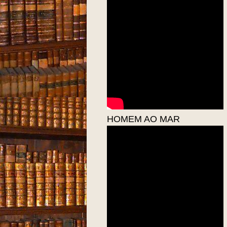
HOMEM AO MAR