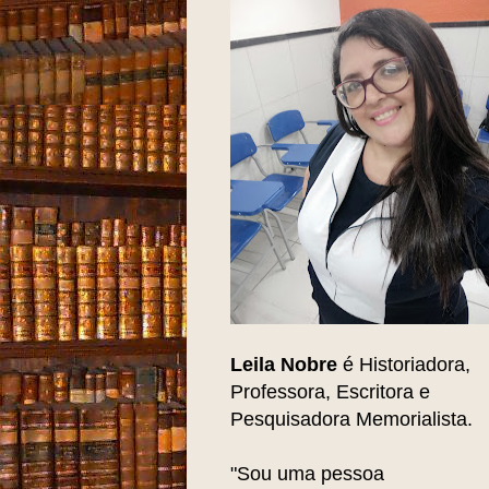
Leila Nobre
é Historiadora,
Professora, Escritora e
Pesquisadora Memorialista.
"Sou uma pessoa