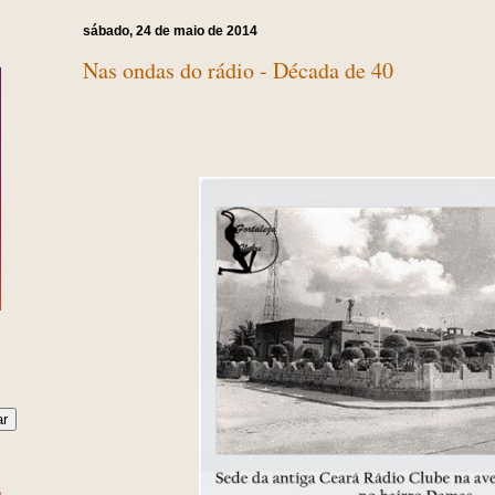
sábado, 24 de maio de 2014
Nas ondas do rádio - Década de 40