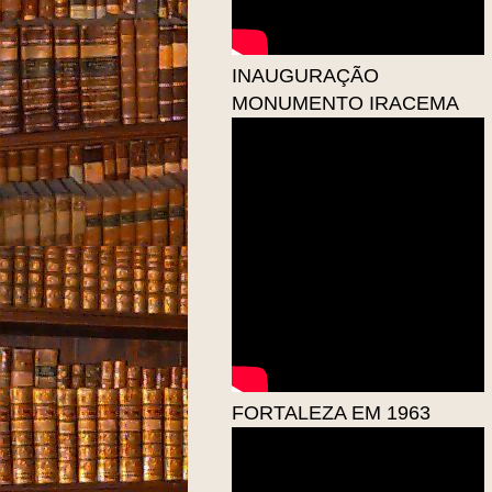
INAUGURAÇÃO
MONUMENTO IRACEMA
FORTALEZA EM 1963