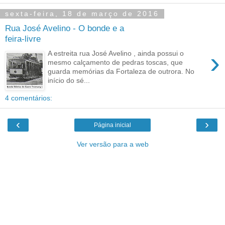
sexta-feira, 18 de março de 2016
Rua José Avelino - O bonde e a
feira-livre
›
A estreita rua José Avelino , ainda possui o
mesmo calçamento de pedras toscas, que
guarda memórias da Fortaleza de outrora. No
início do sé...
4 comentários:
‹
›
Página inicial
Ver versão para a web