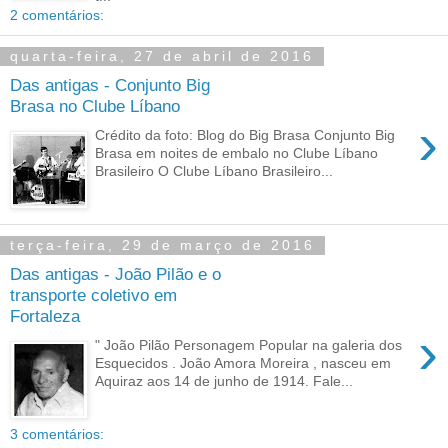
2 comentários:
quarta-feira, 27 de abril de 2016
Das antigas - Conjunto Big
Brasa no Clube Líbano
›
Crédito da foto: Blog do Big Brasa Conjunto Big
Brasa em noites de embalo no Clube Líbano
Brasileiro O Clube Líbano Brasileiro...
terça-feira, 29 de março de 2016
Das antigas - João Pilão e o
transporte coletivo em
Fortaleza
›
" João Pilão Personagem Popular na galeria dos
Esquecidos . João Amora Moreira , nasceu em
Aquiraz aos 14 de junho de 1914. Fale...
3 comentários: