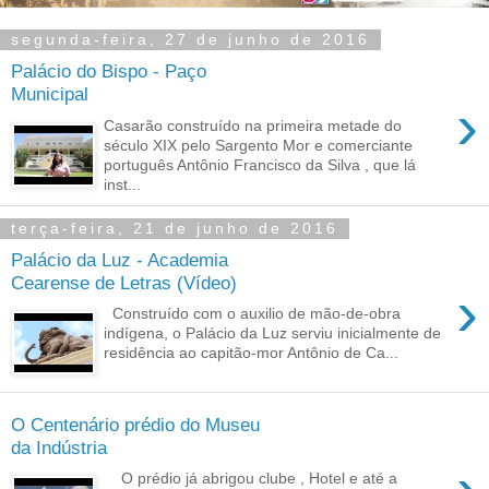
segunda-feira, 27 de junho de 2016
Palácio do Bispo - Paço
Municipal
›
Casarão construído na primeira metade do
século XIX pelo Sargento Mor e comerciante
português Antônio Francisco da Silva , que lá
inst...
terça-feira, 21 de junho de 2016
Palácio da Luz - Academia
Cearense de Letras (Vídeo)
›
Construído com o auxilio de mão-de-obra
indígena, o Palácio da Luz serviu inicialmente de
residência ao capitão-mor Antônio de Ca...
O Centenário prédio do Museu
da Indústria
O prédio já abrigou clube , Hotel e até a