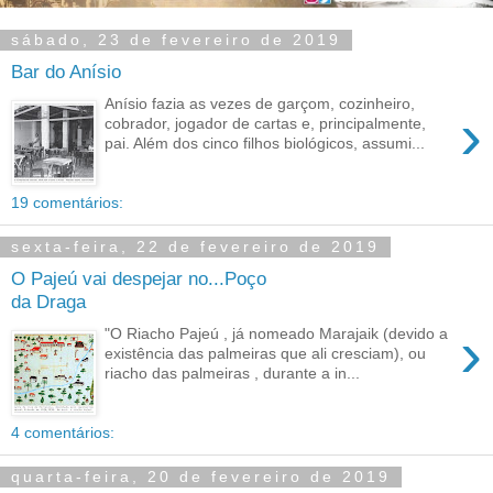
sábado, 23 de fevereiro de 2019
Bar do Anísio
Anísio fazia as vezes de garçom, cozinheiro,
›
cobrador, jogador de cartas e, principalmente,
pai. Além dos cinco filhos biológicos, assumi...
19 comentários:
sexta-feira, 22 de fevereiro de 2019
O Pajeú vai despejar no...Poço
da Draga
›
"O Riacho Pajeú , já nomeado Marajaik (devido a
existência das palmeiras que ali cresciam), ou
riacho das palmeiras , durante a in...
4 comentários:
quarta-feira, 20 de fevereiro de 2019