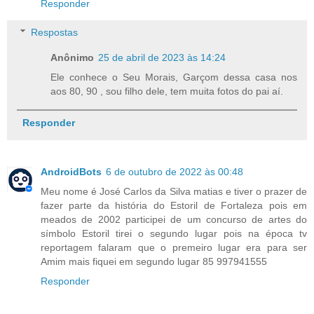
Responder
Respostas
Anônimo
25 de abril de 2023 às 14:24
Ele conhece o Seu Morais, Garçom dessa casa nos
aos 80, 90 , sou filho dele, tem muita fotos do pai aí.
Responder
AndroidBots
6 de outubro de 2022 às 00:48
Meu nome é José Carlos da Silva matias e tiver o prazer de
fazer parte da história do Estoril de Fortaleza pois em
meados de 2002 participei de um concurso de artes do
símbolo Estoril tirei o segundo lugar pois na época tv
reportagem falaram que o premeiro lugar era para ser
Amim mais fiquei em segundo lugar 85 997941555
Responder