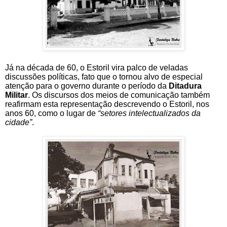
Já na década de 60, o Estoril vira palco de veladas
discussões políticas, fato que o tornou alvo de especial
atenção para o governo durante o período da
Ditadura
Militar
. Os discursos dos meios de comunicação também
reafirmam esta representação descrevendo o Estoril, nos
anos 60, como o lugar de
“setores intelectualizados da
cidade”
.