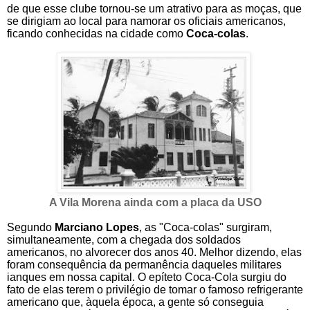
de que esse clube tornou-se um atrativo para as moças, que
se dirigiam ao local para namorar os oficiais americanos,
ficando conhecidas na cidade como
Coca-colas
.
A Vila Morena ainda com a placa da USO
Segundo
Marciano Lopes
, as "Coca-colas" surgiram,
simultaneamente, com a chegada dos soldados
americanos, no alvorecer dos anos 40. Melhor dizendo, elas
foram consequência da permanência daqueles militares
ianques em nossa capital. O epíteto Coca-Cola surgiu do
fato de elas terem o privilégio de tomar o famoso refrigerante
americano que, àquela época, a gente só conseguia