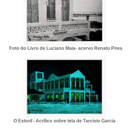
Foto do Livro de Luciano Maia- acervo Renato Pires
O Estoril - Acrílico sobre tela de Tarcísio Garcia