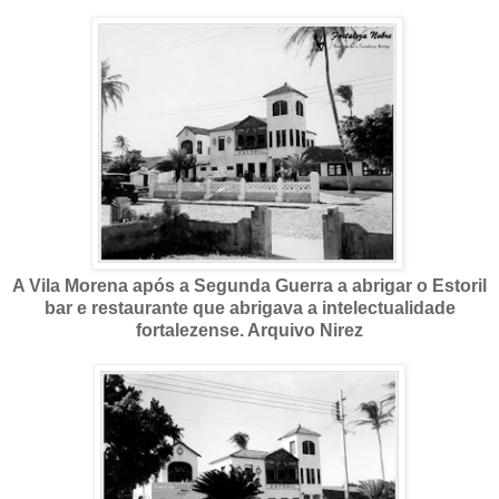
A Vila Morena após a Segunda Guerra a abrigar o Estoril
bar e restaurante que abrigava a intelectualidade
fortalezense. Arquivo Nirez