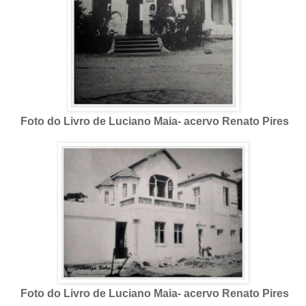
Foto do Livro de Luciano Maia- acervo Renato Pires
Foto do Livro de Luciano Maia- acervo Renato Pires