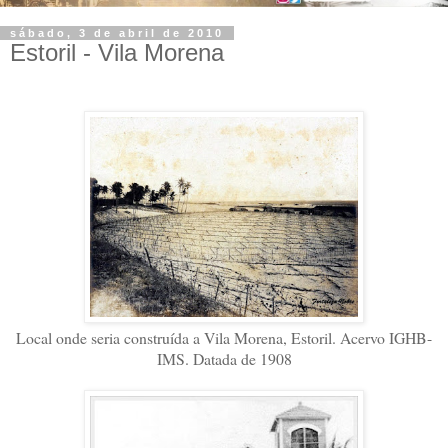
sábado, 3 de abril de 2010
Estoril - Vila Morena
Local onde seria construída a Vila Morena, Estoril. Acervo IGHB-
IMS. Datada de 1908