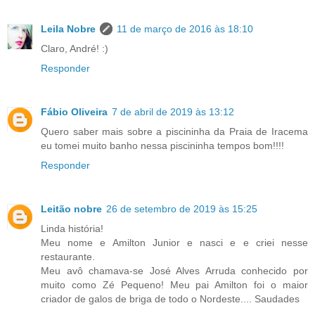
Leila Nobre
11 de março de 2016 às 18:10
Claro, André! :)
Responder
Fábio Oliveira
7 de abril de 2019 às 13:12
Quero saber mais sobre a piscininha da Praia de Iracema
eu tomei muito banho nessa piscininha tempos bom!!!!
Responder
Leitão nobre
26 de setembro de 2019 às 15:25
Linda história!
Meu nome e Amilton Junior e nasci e e criei nesse
restaurante.
Meu avô chamava-se José Alves Arruda conhecido por
muito como Zé Pequeno! Meu pai Amilton foi o maior
criador de galos de briga de todo o Nordeste.... Saudades