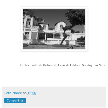
Fontes: Portal da História do Ceará de Gildácio Sá/ Arquivo Nirez
Leila Nobre
às
16:50
Compartilhar