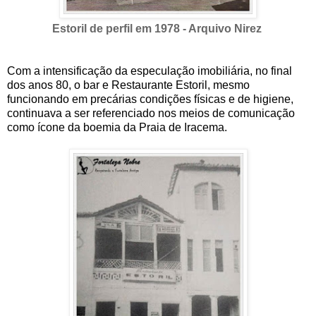
Estoril de perfil em 1978 - Arquivo Nirez
Com a intensificação da especulação imobiliária, no final
dos anos 80, o bar e Restaurante Estoril, mesmo
funcionando em precárias condições físicas e de higiene,
continuava a ser referenciado nos meios de comunicação
como ícone da boemia da Praia de Iracema.