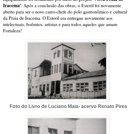
Iracema’
. Após a conclusão das obras, o Estoril foi novamente
aberto para ser o novo carro-chefe do polo gastronômico e cultural
da Praia de Iracema. O Estoril era entregue novamente aos
intelectuais, boêmios, artistas e para todos aqueles que amam
Fortaleza!
Foto do Livro de Luciano Maia- acervo Renato Pires