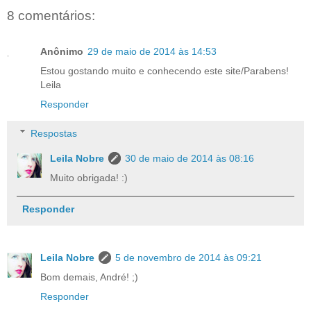
8 comentários:
Anônimo
29 de maio de 2014 às 14:53
Estou gostando muito e conhecendo este site/Parabens!
Leila
Responder
Respostas
Leila Nobre
30 de maio de 2014 às 08:16
Muito obrigada! :)
Responder
Leila Nobre
5 de novembro de 2014 às 09:21
Bom demais, André! ;)
Responder