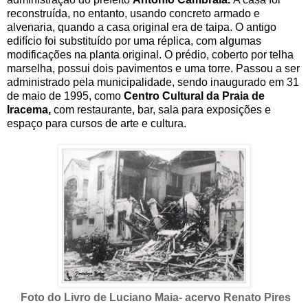
reconstruída, no entanto, usando c
oncreto armado e
alvenaria, quando a casa original era de taipa. O antigo
edifício foi substituído por uma réplica, com algumas
modificações na planta original. O prédio, coberto por telha
marselha, possui dois pavimentos e uma torre. Passou a ser
administrado pela municipalidade, sendo inaugurado em 31
de maio de
1995, como
Centro Cultural da Praia de
Iracema,
com restaurante, bar, sala para exposições e
espaço para cursos de arte e cultura.
Foto do Livro de Luciano Maia- acervo Renato Pires