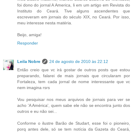
foi dono do jornal A America, li em um artigo em Revista do
Instituto do Ceará. Tive alguns ascendentes que
escreveram em jornais do século XIX, no Ceará. Por isso,
meu interesse nesta matéria.
Beijo, amiga!
Responder
Leila Nobre
24 de agosto de 2010 às 22:12
Então creio que vc irá gostar de outros posts que estou
preparando, falarei de mais jornais que circularam por
Fortaleza, tem cada jornal de nome interessante que vc
nem imagina rsrs
Vou pesquisar nos meus arquivos de jornais para ver se
acho 'A América', quem sabe ele não se encontra junto dos
outros e eu não sei...
Conforme o ilustre Barão de Studart, esse foi o pioneiro,
porq antes dele, só se tem notícia da Gazeta do Ceará,