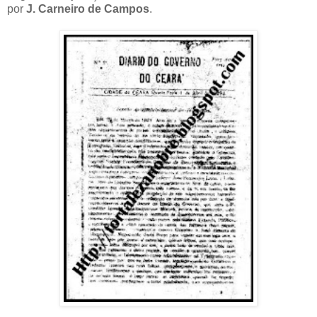
por
J. Carneiro de Campos
.