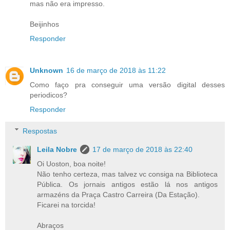
mas não era impresso.
Beijinhos
Responder
Unknown
16 de março de 2018 às 11:22
Como faço pra conseguir uma versão digital desses
periodicos?
Responder
Respostas
Leila Nobre
17 de março de 2018 às 22:40
Oi Uoston, boa noite!
Não tenho certeza, mas talvez vc consiga na Biblioteca
Pública. Os jornais antigos estão lá nos antigos
armazéns da Praça Castro Carreira (Da Estação).
Ficarei na torcida!
Abraços