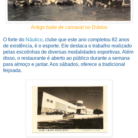
Antigo baile de carnaval no Diários
O forte do
Náutico
, clube que este ano completou 82 anos
de existência, é o esporte. Ele destaca o trabalho realizado
pelas escolinhas de diversas modalidades esportivas. Além
disso, o restaurante é aberto ao público durante a semana
para almoço e jantar. Aos sábados, oferece a tradicional
feijoada.