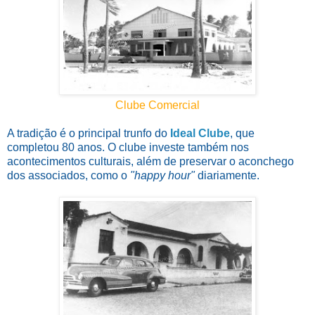
Clube Comercial
A tradição é o principal trunfo do
Ideal Clube
, que
completou 80 anos. O clube investe também nos
acontecimentos culturais, além de preservar o aconchego
dos associados, como o
"happy hour"
diariamente.