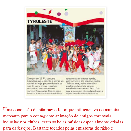
U
ma conclusão é unânime: o fator que influenciava de maneira
marcante para a contagiante animação de antigos carnavais,
inclusive nos clubes, eram as belas músicas especialmente criadas
para os festejos. Bastante tocados pelas emissoras de rádio e