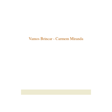
Vamos Brincar - Carmem Miranda