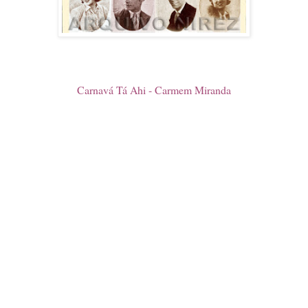
Carnavá Tá Ahi - Carmem Miranda