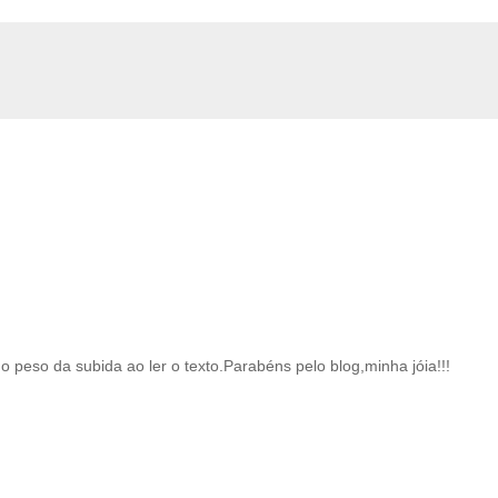
 peso da subida ao ler o texto.Parabéns pelo blog,minha jóia!!!