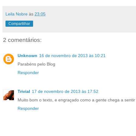
Leila Nobre
às
23:05
Compartilhar
2 comentários:
Unknown
16 de novembro de 2013 às 10:21
Parabéns pelo Blog
Responder
Trivial
17 de novembro de 2013 às 17:52
Muito bom o texto, e engraçado como a gente chega a sentir o
Responder