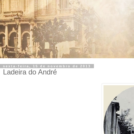
sexta-feira, 15 de novembro de 2013
Ladeira do André