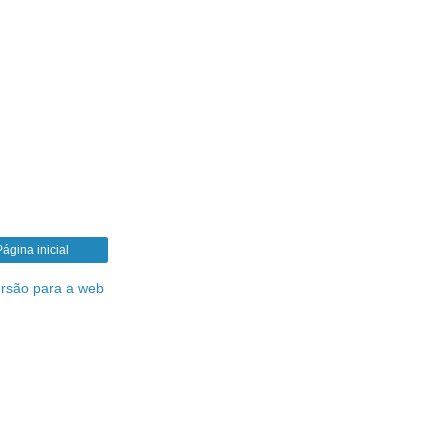
Página inicial
ersão para a web