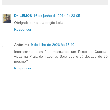
Dr. LEMOS
16 de junho de 2014 às 23:05
Obrigado por sua atenção Leila... !
Responder
Anônimo
9 de julho de 2026 às 15:40
Interessante essa foto mostrando um Posto de Guarda-
vidas na Praia de Iracema. Será que é dá década de 50
mesmo?
Responder