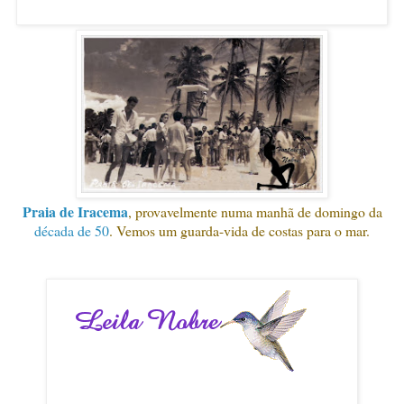
Praia de Iracema
, provavelmente numa manhã de domingo da
década de 50
. Vemos um guarda-vida de costas para o mar.