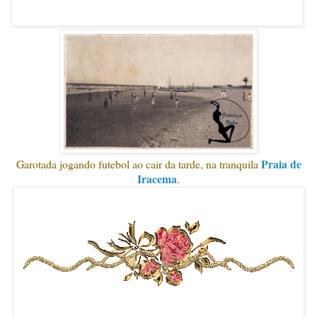
Praia de
Garotada jogando futebol ao cair da tarde, na tranquila
Iracema
.