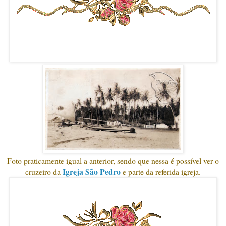
Foto praticamente igual a anterior, sendo que nessa é possível ver o
Igreja São Pedro
cruzeiro da
e parte da referida igreja.