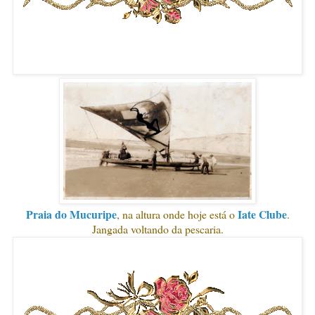
Praia do Mucuripe
Iate Clube
, na altura onde hoje está o
.
Jangada voltando da pescaria.