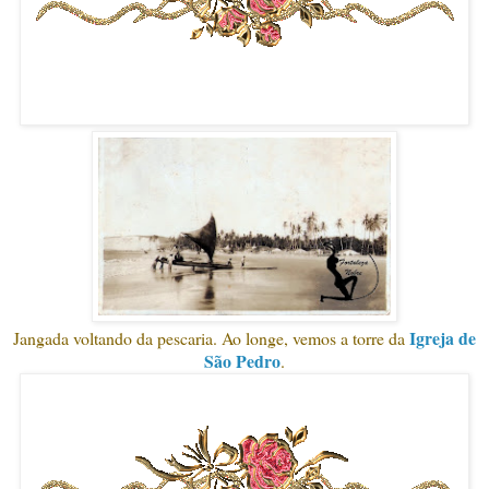
Igreja de
Jangada voltando da pescaria. Ao longe, vemos a torre da
São Pedro
.