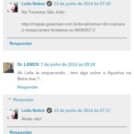
Leila Nobre
13 de junho de 2014 às 07:16
Na Travessa São João:
http://mapas.guiamais.com.br/local/osmar+do+camara
o-restaurantes-fortaleza-ce-8606057-2
Responder
Dr. LEMOS
7 de junho de 2014 às 09:18
Ah Leila..ia esquecendo... tem algo sobre o Aquarius na
Beira-mar.?...
Responder
Respostas
Leila Nobre
13 de junho de 2014 às 07:17
Ainda não!
Responder