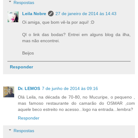
Respostas
Leila Nobre
27 de janeiro de 2014 às 14:43
Oi amiga, que bom vê-la por aqui! :D
Ql o link das bodas? Entrei em alguns blog da ilha,
mas não encontrei.
Beijos
Responder
Dr. LEMOS
7 de junho de 2014 às 09:16
Olá Leila, na década de 70-80, no Mucuripe, o pequeno ,
mas famoso restaurante do camarão do OSMAR ,com
aquele beco estreito no acesso...logo na entrada...lembra?
Responder
Respostas