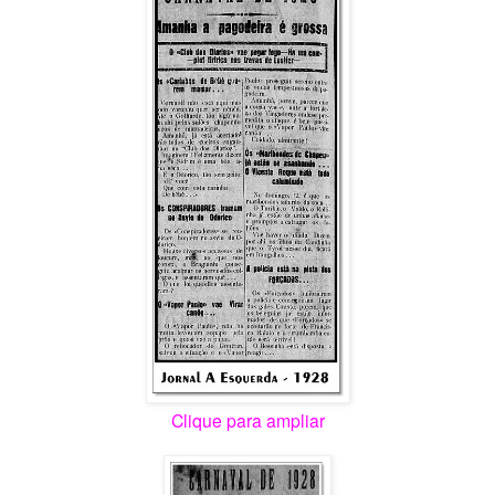
Clique para ampliar