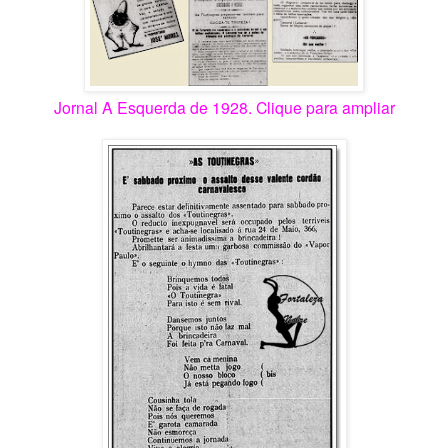
Jornal A Esquerda de 1928. Clique para ampliar