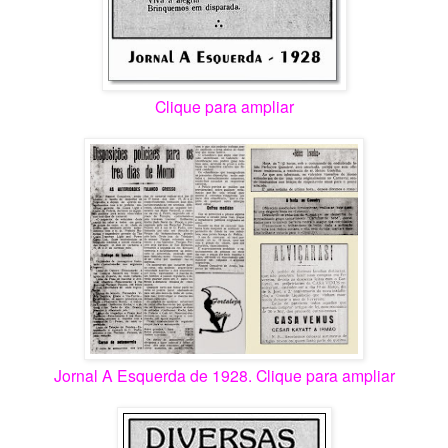
Clique para ampliar
Jornal A Esquerda de 1928. Clique para ampliar