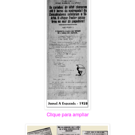
Clique para ampliar