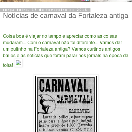
terça-feira, 17 de fevereiro de 2015
Notícias de carnaval da Fortaleza antiga
Coisa boa é viajar no tempo e apreciar como as coisas
mudaram... Com o carnaval não foi diferente... Vamos dar
um pulinho na Fortaleza antiga? Vamos curtir os antigos
bailes e as notícias que foram parar nos jornais na época da
folia!