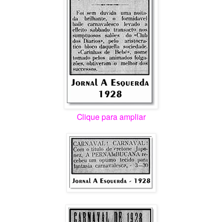
Clique para ampliar