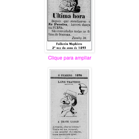
Clique para ampliar