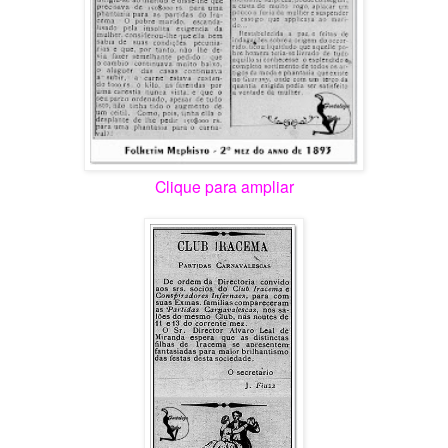
Clique para ampliar