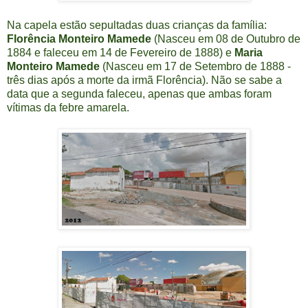
Na capela estão sepultadas duas crianças da família:
Florência Monteiro Mamede
(Nasceu em 08 de Outubro de
1884 e faleceu em 14 de Fevereiro de 1888) e
Maria
Monteiro Mamede
(Nasceu em 17 de Setembro de 1888 -
três dias após a morte da irmã Florência). Não se sabe a
data que a segunda faleceu, apenas que ambas foram
vítimas da febre amarela.