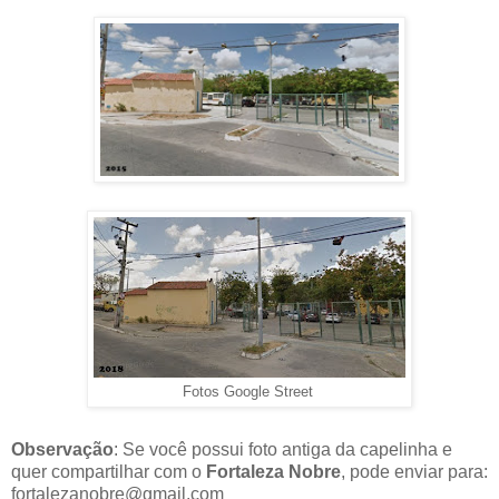
Fotos Google Street
Observação
: Se você possui foto antiga da capelinha e
quer compartilhar com o
Fortaleza Nobre
, pode enviar para:
fortalezanobre@gmail.com