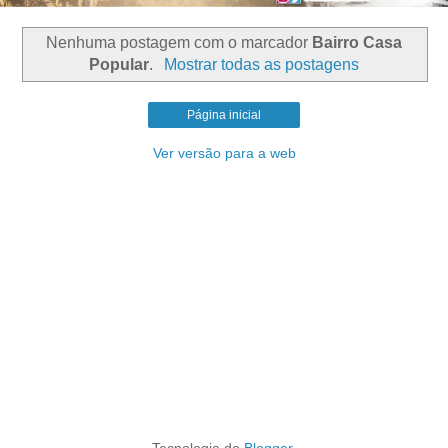
Nenhuma postagem com o marcador
Bairro Casa
Popular
.
Mostrar todas as postagens
Página inicial
Ver versão para a web