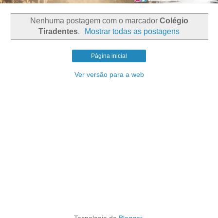
Nenhuma postagem com o marcador
Colégio
Tiradentes
.
Mostrar todas as postagens
Página inicial
Ver versão para a web