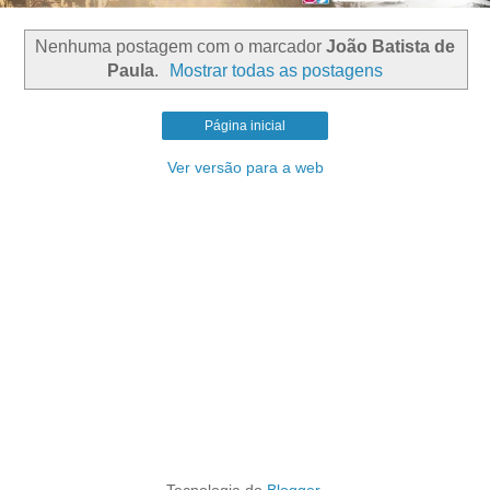
Nenhuma postagem com o marcador
João Batista de
Paula
.
Mostrar todas as postagens
Página inicial
Ver versão para a web