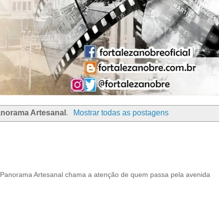
norama Artesanal
.
Mostrar todas as postagens
o Panorama Artesanal chama a atenção de quem passa pela avenida