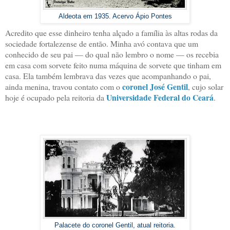
Aldeota em 1935. Acervo Ápio Pontes
Acredito que esse dinheiro tenha alçado a família às altas rodas da
sociedade fortalezense de então. Minha avó contava que um
conhecido de seu pai — do qual não lembro o nome — os recebia
em casa com sorvete feito numa máquina de sorvete que tinham em
casa. Ela também lembrava das vezes que acompanhando o pai,
coronel José Gentil
ainda menina, travou contato com o
, cujo solar
Universidade Federal do Ceará
hoje é ocupado pela reitoria da
.
Palacete do coronel Gentil, atual reitoria.