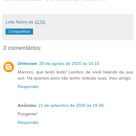
Leila Nobre
às
11:52
Compartilhar
3 comentários:
Unknown
20 de agosto de 2020 às 16:15
Marconi, que texto lindo! Lembro de você falando da sua
avó. Há quantos anos não tenho noticias suas, meu amigo.
Responder
Anônimo
21 de setembro de 2020 às 19:48
Pungente!
Responder