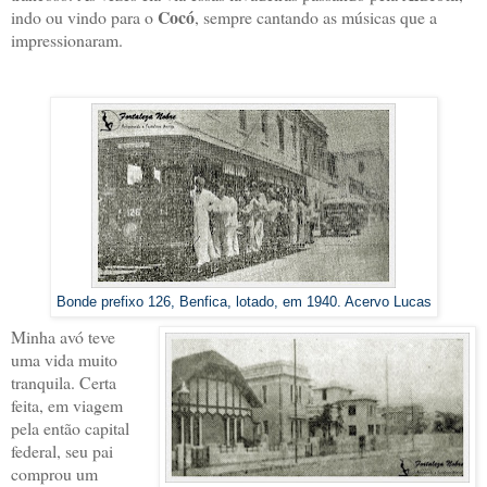
Cocó
indo ou vindo para o
, sempre cantando as músicas que a
impressionaram.
Bonde prefixo 126, Benfica, lotado, em 1940. Acervo Lucas
Minha avó teve
uma vida muito
tranquila. Certa
feita, em viagem
pela então capital
federal, seu pai
comprou um