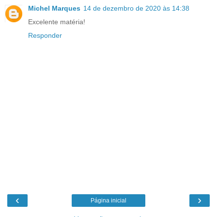
Michel Marques
14 de dezembro de 2020 às 14:38
Excelente matéria!
Responder
‹
›
Página inicial