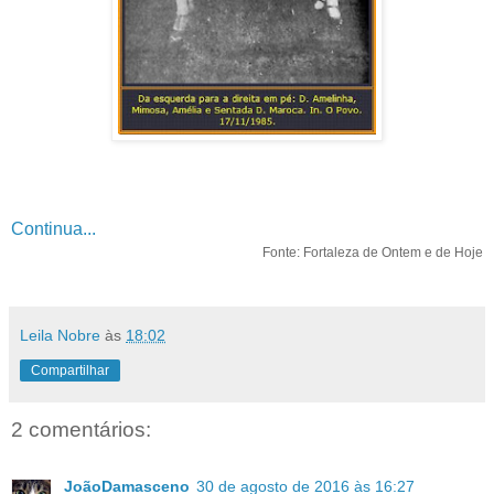
Continua...
Fonte: Fortaleza de Ontem e de Hoje
Leila Nobre
às
18:02
Compartilhar
2 comentários:
JoãoDamasceno
30 de agosto de 2016 às 16:27