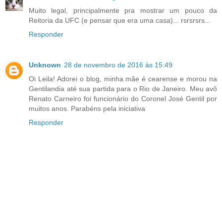
Muito legal, principalmente pra mostrar um pouco da
Reitoria da UFC (e pensar que era uma casa)... rsrsrsrs...
Responder
Unknown
28 de novembro de 2016 às 15:49
Oi Leila! Adorei o blog, minha mãe é cearense e morou na
Gentilandia até sua partida para o Rio de Janeiro. Meu avô
Renato Carneiro foi funcionário do Coronel José Gentil por
muitos anos. Parabéns pela iniciativa
Responder