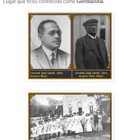
Lugar que ficou conhecido como
Gentilândia
.