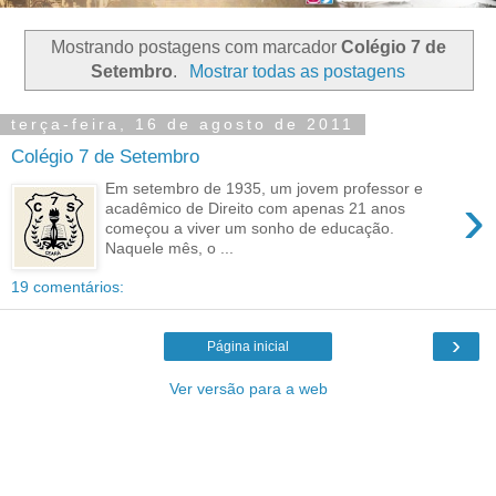
Mostrando postagens com marcador
Colégio 7 de
Setembro
.
Mostrar todas as postagens
terça-feira, 16 de agosto de 2011
Colégio 7 de Setembro
Em setembro de 1935, um jovem professor e
›
acadêmico de Direito com apenas 21 anos
começou a viver um sonho de educação.
Naquele mês, o ...
19 comentários:
›
Página inicial
Ver versão para a web