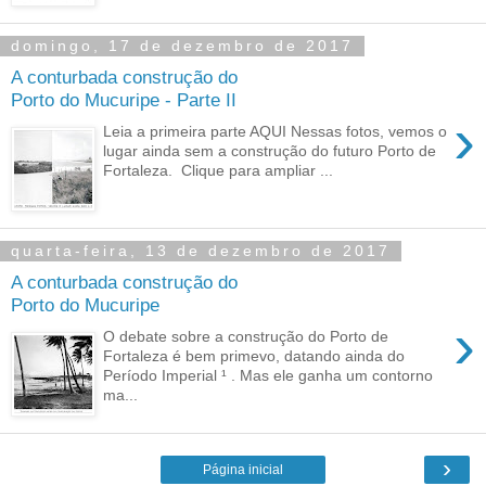
domingo, 17 de dezembro de 2017
A conturbada construção do
Porto do Mucuripe - Parte II
›
Leia a primeira parte AQUI Nessas fotos, vemos o
lugar ainda sem a construção do futuro Porto de
Fortaleza. Clique para ampliar ...
quarta-feira, 13 de dezembro de 2017
A conturbada construção do
Porto do Mucuripe
›
O debate sobre a construção do Porto de
Fortaleza é bem primevo, datando ainda do
Período Imperial ¹ . Mas ele ganha um contorno
ma...
›
Página inicial