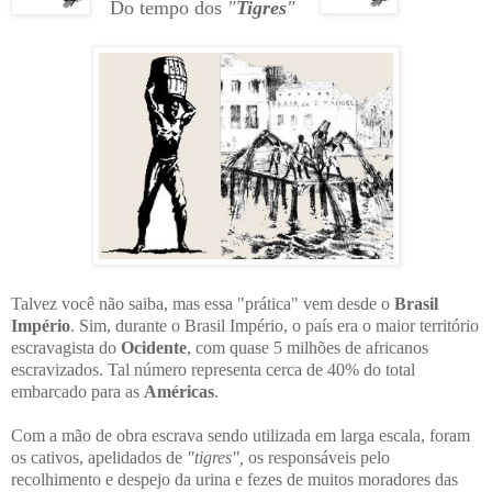
Do tempo dos
"
Tigres
"
Talvez você não saiba, mas essa "prática" vem desde o
Brasil
Império
. Sim, durante o Brasil Império, o país era o maior território
escravagista do
Ocidente
, com quase 5 milhões de africanos
escravizados. Tal número representa cerca de 40% do total
embarcado para as
Américas
.
Com a mão de obra escrava sendo utilizada em larga escala, foram
os cativos, apelidados de
"tigres",
os responsáveis pelo
recolhimento e despejo da urina e fezes de muitos moradores das