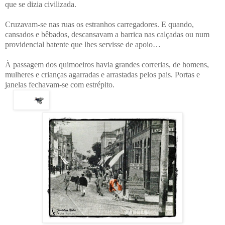
que se dizia civilizada.
Cruzavam-se nas ruas os estranhos carregadores. E quando,
cansados e bêbados, descansavam a barrica nas calçadas ou num
providencial batente que lhes servisse de apoio…
À passagem dos quimoeiros havia grandes correrias, de homens,
mulheres e crianças agarradas e arrastadas pelos pais. Portas e
janelas fechavam-se com estrépito.