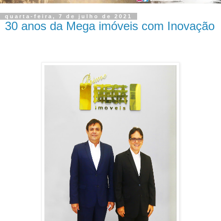
quarta-feira, 7 de julho de 2021
30 anos da Mega imóveis com Inovação