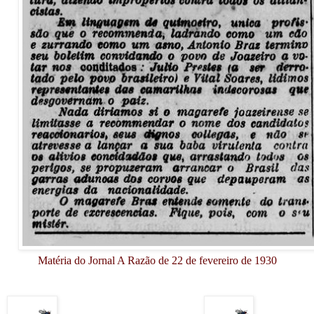
Matéria do Jornal A Razão de 22 de fevereiro de 1930