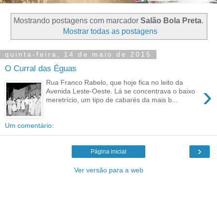
Mostrando postagens com marcador
Salão Bola Preta
.
Mostrar todas as postagens
quinta-feira, 14 de maio de 2015
O Curral das Éguas
Rua Franco Rabelo, que hoje fica no leito da
›
Avenida Leste-Oeste. Lá se concentrava o baixo
meretrício, um tipo de cabarés da mais b...
Um comentário:
›
Página inicial
Ver versão para a web