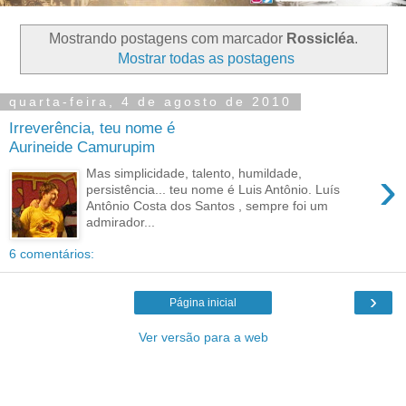
Mostrando postagens com marcador
Rossicléa
.
Mostrar todas as postagens
quarta-feira, 4 de agosto de 2010
Irreverência, teu nome é
Aurineide Camurupim
›
Mas simplicidade, talento, humildade,
persistência... teu nome é Luis Antônio. Luís
Antônio Costa dos Santos , sempre foi um
admirador...
6 comentários:
›
Página inicial
Ver versão para a web