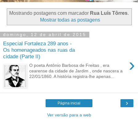
Mostrando postagens com marcador
Rua Luís Tôrres
.
Mostrar todas as postagens
domingo, 12 de abril de 2015
Especial Fortaleza 289 anos -
Os homenageados nas ruas da
cidade (Parte II)
›
O poeta Antônio Barbosa de Freitas , era
cearense da cidade de Jardim , onde nascera a
22/01/1860. A história registra-lhe apenas...
›
Página inicial
Ver versão para a web