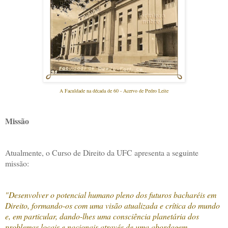
A Faculdade na década de 60 - Acervo de Pedro Leite
Missão
Atualmente, o Curso de Direito da UFC apresenta a seguinte
missão:
"Desenvolver o potencial humano pleno dos futuros bacharéis em
Direito, formando-os com uma visão atualizada e crítica do mundo
e, em particular, dando-lhes uma consciência planetária dos
problemas locais e nacionais através de uma abordagem