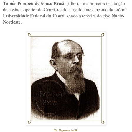
Tomás Pompeu de Sousa Brasil
(filho), foi a primeira instituição
de ensino superior do Ceará, tendo surgido antes mesmo da própria
Universidade Federal do Ceará
Norte-
, sendo a terceira do eixo
Nordeste
.
Dr. Nogueira Acióli