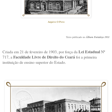
Arquivo O Povo
Texto publicado no
Álbum Fortaleza 1931
Lei Estadual
Criada em 21 de fevereiro de 1903, por força da
Nº
Faculdade Livre de Direito do Ceará
717, a
foi a primeira
instituição de ensino superior do Estado.