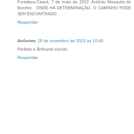
Fortaleza-Ceará, 7 de maio de 2022. Antônio Mesquita do
Bomfim . ONDE HÁ DETERMINAÇÃO, O CAMINHO PODE
SER ENCONTRADO .
Responder
Anônimo
28 de novembro de 2023 às 10:40
Perfeito e Brilhante escrito.
Responder