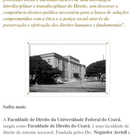
interdisciplinar e transdisciplinar do Direito, sem descurar a
competência técnico-jurídica necessária para a busca de soluções
comprometidas com a ética e a justiça social através da
preservação e efetivação dos direitos humanos e fundamentais".
Saiba mais:
Faculdade de Direito da Universidade Federal do Ceará
A
,
Faculdade de Direito do Ceará
surgiu como
, é uma faculdade de
Nogueira Accioli
direito de renome nacional. Fundada pelos Drs.
e