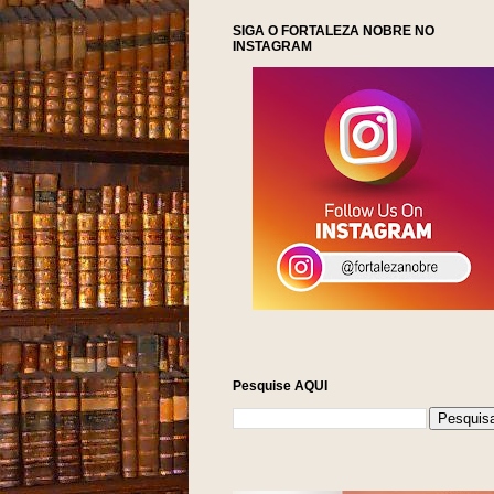
SIGA O FORTALEZA NOBRE NO
INSTAGRAM
Pesquise AQUI