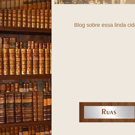
Blog sobre essa linda ci