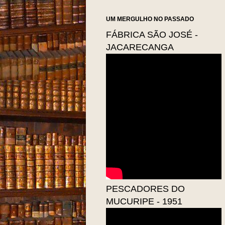
UM MERGULHO NO PASSADO
FÁBRICA SÃO JOSÉ -
JACARECANGA
PESCADORES DO
MUCURIPE - 1951