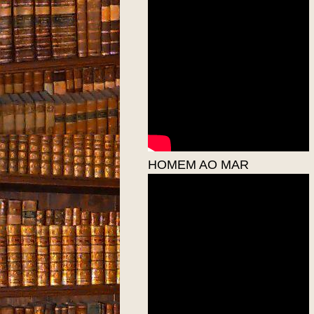
HOMEM AO MAR