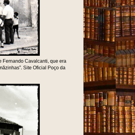
 Fernando Cavalcanti, que era
mãzinhas”. Site Oficial Poço da