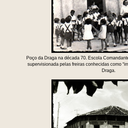
Poço da Draga na década 70. Escola Comandante
supervisionada pelas freiras conhecidas como “ir
Draga.