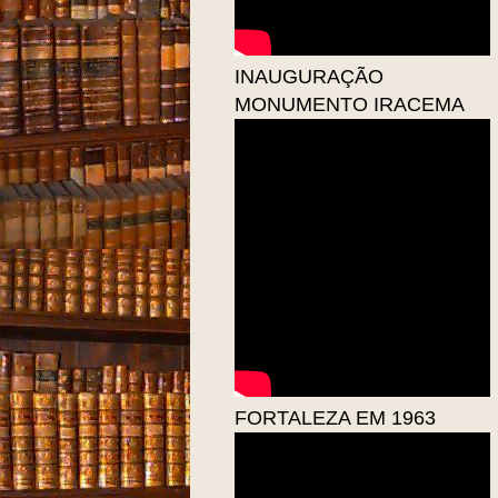
INAUGURAÇÃO
MONUMENTO IRACEMA
FORTALEZA EM 1963