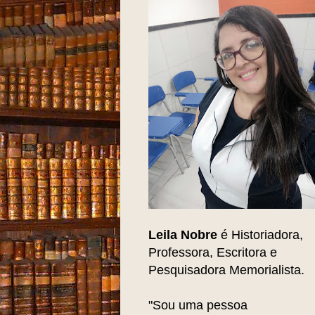
Leila Nobre
é Historiadora,
Professora, Escritora e
Pesquisadora Memorialista.
"Sou uma pessoa