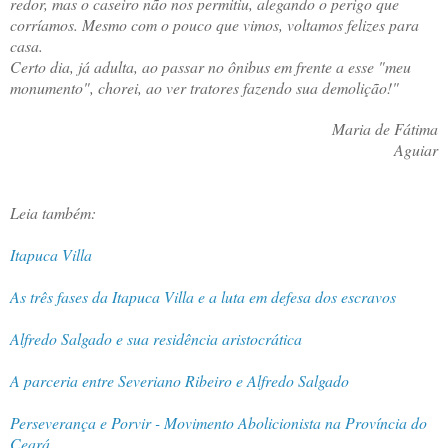
redor, mas o caseiro não nos permitiu, alegando o perigo que
corríamos. Mesmo com o pouco que vimos, voltamos felizes para
casa.
Certo dia, já adulta, ao passar no ônibus em frente a esse "meu
monumento", chorei, ao ver tratores fazendo sua demolição!"
Maria de Fátima
Aguiar
Leia também:
Itapuca Villa
As três fases da Itapuca Villa e a luta em defesa dos escravos
Alfredo Salgado e sua residência aristocrática
A parceria entre Severiano Ribeiro e Alfredo Salgado
Perseverança e Porvir - Movimento Abolicionista na Província do
Ceará