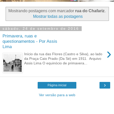
Mostrando postagens com marcador
rua do Chafariz
.
Mostrar todas as postagens
sábado, 24 de setembro de 2016
Primavera, ruas e
questionamentos - Por Assis
Lima
›
Início da rua das Flores (Castro e Silva), ao lado
da Praça Caio Prado (Da Sé) em 1911. Arquivo
Assis Lima O equinócio de primavera...
›
Página inicial
Ver versão para a web