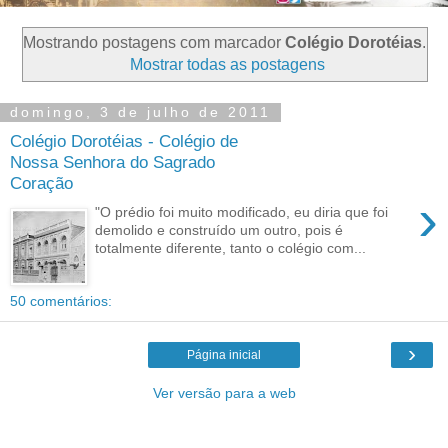
Mostrando postagens com marcador
Colégio Dorotéias
.
Mostrar todas as postagens
domingo, 3 de julho de 2011
Colégio Dorotéias - Colégio de
Nossa Senhora do Sagrado
Coração
›
"O prédio foi muito modificado, eu diria que foi
demolido e construído um outro, pois é
totalmente diferente, tanto o colégio com...
50 comentários:
›
Página inicial
Ver versão para a web