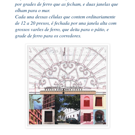
por grades de ferro que as fecham, e duas janelas que
olham para o mar.
Cada una dessas células que contem ordinariamente
de 12 a 20 presos, é fechada por una janela alta com
grossos varões de ferro, que deita para o pátio, e
grade de ferro para os corredores.