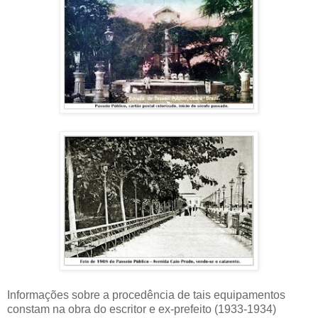
Informações sobre a procedência de tais equipamentos
constam na obra do escritor e ex-prefeito (1933-1934)