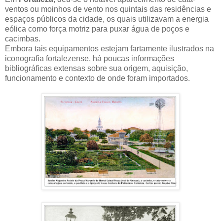
ventos ou moinhos de vento nos quintais das residências e
espaços públicos da cidade, os quais utilizavam a energia
eólica como força motriz para puxar água de poços e
cacimbas.
Embora tais equipamentos estejam fartamente ilustrados na
iconografia fortalezense, há poucas informações
bibliográficas extensas sobre sua origem, aquisição,
funcionamento e contexto de onde foram importados.