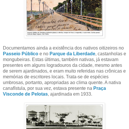
Documentamos ainda a existência dos nativos oitizeiros no
Passeio Público
e no
Parque da Liberdade
, castanholas e
mongubeiras. Estas últimas, também nativas, já estavam
presentes em alguns logradouros da cidade, mesmo antes
de serem ajardinados, e eram muito referidas nas crônicas e
memórias de escritores locais. Trata-se de espécies
umbrosas, portanto, apropriadas ao clima quente. A nativa
canafístula, por sua vez, estava presente na
Praça
Visconde de Pelotas
, ajardinada em 1933.