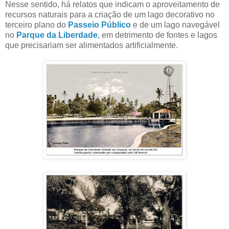
Nesse sentido, há relatos que indicam o aproveitamento de
recursos naturais para a criação de um lago decorativo no
terceiro plano do
Passeio Público
e de um lago navegável
no
Parque da Liberdade
, em detrimento de fontes e lagos
que precisariam ser alimentados artificialmente.