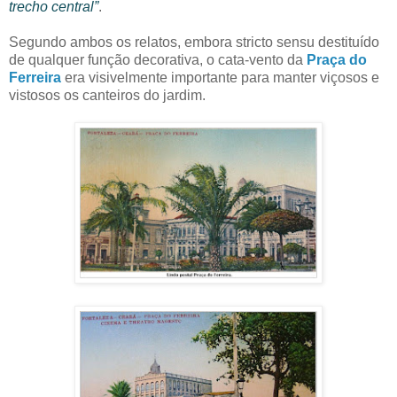
trecho central”
.
Segundo ambos os relatos, embora stricto sensu destituído
de qualquer função decorativa, o cata-vento da
Praça do
Ferreira
era visivelmente importante para manter viçosos e
vistosos os canteiros do jardim.