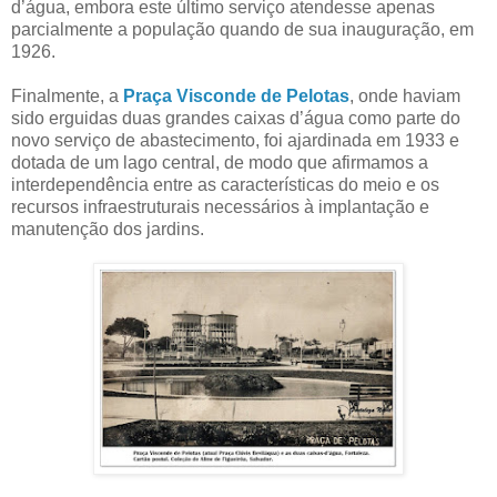
d’água, embora este último serviço atendesse apenas
parcialmente a população quando de sua inauguração, em
1926.
Finalmente, a
Praça Visconde de Pelotas
, onde haviam
sido erguidas duas grandes caixas d’água como parte do
novo serviço de abastecimento, foi ajardinada em 1933 e
dotada de um lago central, de modo que afirmamos a
interdependência entre as características do meio e os
recursos infraestruturais necessários à implantação e
manutenção dos jardins.