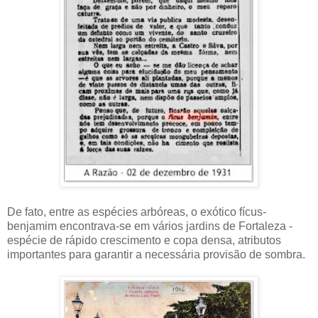
De fato, entre as espécies arbóreas, o exótico fícus-
benjamim encontrava-se em vários jardins de Fortaleza -
espécie de rápido crescimento e copa densa, atributos
importantes para garantir a necessária provisão de sombra.