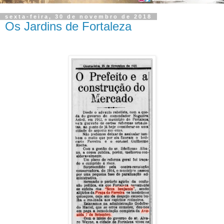
sexta-feira, 30 de novembro de 2018
Os Jardins de Fortaleza