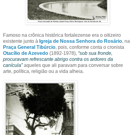
Famoso na crônica histórica fortalezense era o oitizeiro
existente junto à
Igreja de Nossa Senhora do Rosário
, na
Praça General Tibúrcio
, pois, conforme conta o cronista
Otacílio de Azevedo
(1892-1978),
“sob sua fronde,
procuravam refrescante abrigo contra os ardores da
canícula”
aqueles que ali paravam para conversar sobre
arte, política, religião ou a vida alheia.