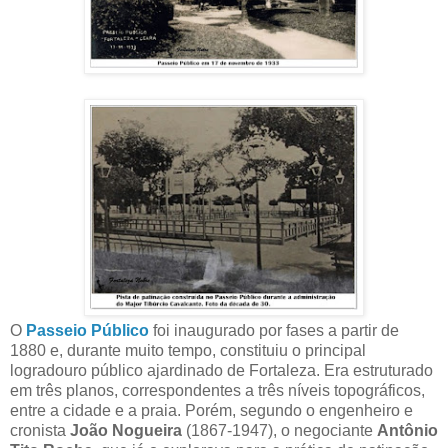
O
Passeio Público
foi inaugurado por fases a partir de
1880 e, durante muito tempo, constituiu o principal
logradouro público ajardinado de Fortaleza. Era estruturado
em três planos, correspondentes a três níveis topográficos,
entre a cidade e a praia. Porém, segundo o engenheiro e
cronista
João Nogueira
(1867-1947), o negociante
Antônio