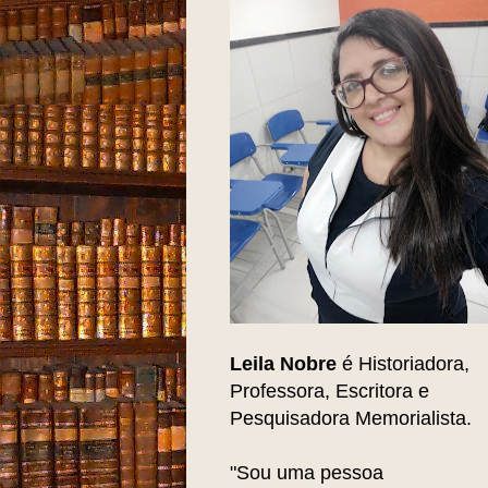
Leila Nobre
é Historiadora,
Professora, Escritora e
Pesquisadora Memorialista.
"Sou uma pessoa