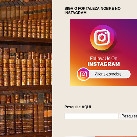
SIGA O FORTALEZA NOBRE NO
INSTAGRAM
Pesquise AQUI