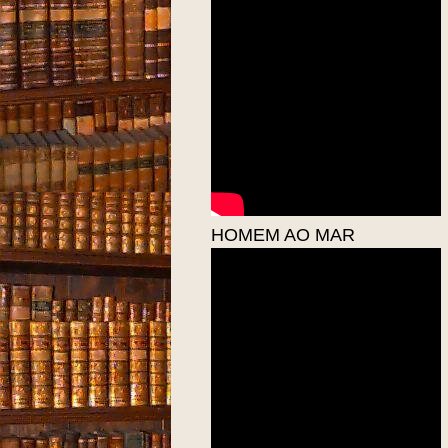
HOMEM AO MAR