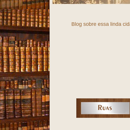
Blog sobre essa linda ci