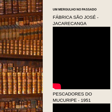
UM MERGULHO NO PASSADO
FÁBRICA SÃO JOSÉ -
JACARECANGA
PESCADORES DO
MUCURIPE - 1951