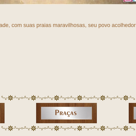
dade, com suas praias maravilhosas, seu povo acolhedor e