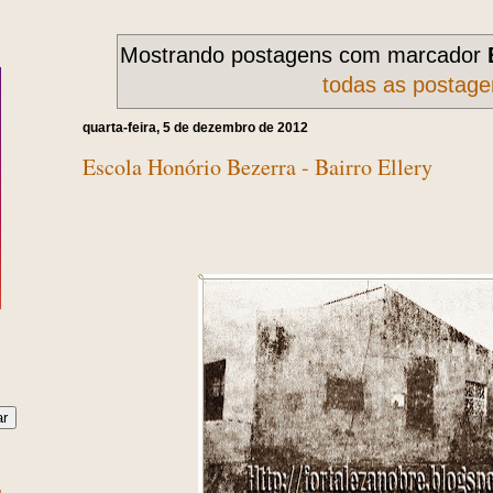
Mostrando postagens com marcador
todas as postage
quarta-feira, 5 de dezembro de 2012
Escola Honório Bezerra - Bairro Ellery