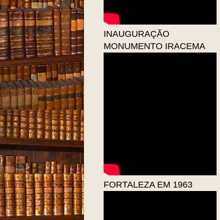
INAUGURAÇÃO
MONUMENTO IRACEMA
FORTALEZA EM 1963