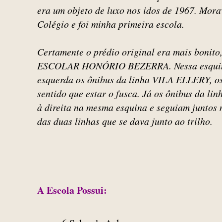
era um objeto de luxo nos idos de 1967. Mora
Colégio e foi minha primeira escola.
Certamente o prédio original era mais boni
ESCOLAR HONÓRIO BEZERRA. Nessa esquina
esquerda os ônibus da linha VILA ELLERY, os
sentido que estar o fusca. Já os ônibus da 
à direita na mesma esquina e seguiam juntos 
das duas linhas que se dava junto ao trilho.
A Escola Possui: