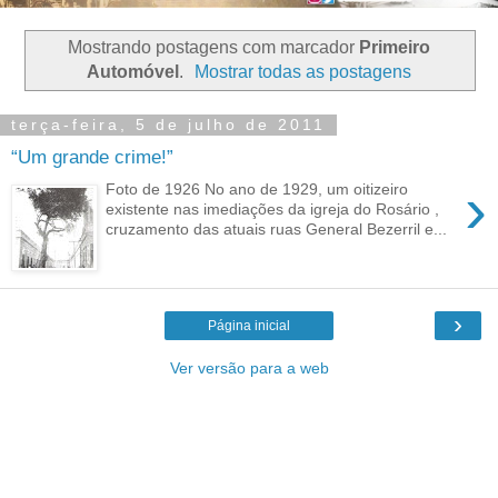
Mostrando postagens com marcador
Primeiro
Automóvel
.
Mostrar todas as postagens
terça-feira, 5 de julho de 2011
“Um grande crime!”
›
Foto de 1926 No ano de 1929, um oitizeiro
existente nas imediações da igreja do Rosário ,
cruzamento das atuais ruas General Bezerril e...
›
Página inicial
Ver versão para a web