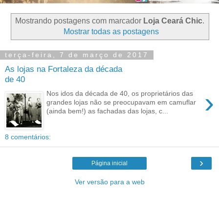
Mostrando postagens com marcador
Loja Ceará Chic
.
Mostrar todas as postagens
terça-feira, 7 de março de 2017
As lojas na Fortaleza da década
de 40
›
Nos idos da década de 40, os proprietários das
grandes lojas não se preocupavam em camuflar
(ainda bem!) as fachadas das lojas, c...
8 comentários:
›
Página inicial
Ver versão para a web