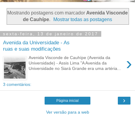
Mostrando postagens com marcador
Avenida Visconde
de Cauhípe
.
Mostrar todas as postagens
sexta-feira, 13 de janeiro de 2017
Avenida da Universidade - As
ruas e suas modificações
›
Avenida Visconde de Cauhípe (Avenida da
Universidade) - Assis Lima "A Avenida da
Universidade no Siará Grande era uma artéria...
3 comentários:
›
Página inicial
Ver versão para a web