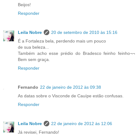
Beijos!
Responder
Leila Nobre
20 de setembro de 2010 às 15:16
É a Fortaleza bela, perdendo mais um pouco
de sua beleza...
Também acho esse prédio do Bradesco feinho feinho¬¬
Bem sem graça.
Responder
Fernando
22 de janeiro de 2012 às 09:38
As datas sobre o Visconde de Cauípe estão confusas.
Responder
Leila Nobre
22 de janeiro de 2012 às 12:06
Já revisei, Fernando!