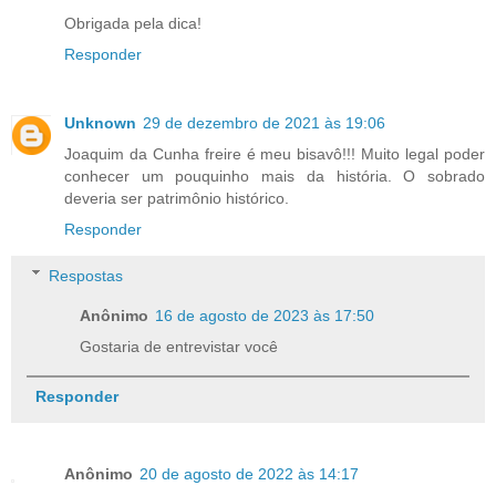
Obrigada pela dica!
Responder
Unknown
29 de dezembro de 2021 às 19:06
Joaquim da Cunha freire é meu bisavô!!! Muito legal poder
conhecer um pouquinho mais da história. O sobrado
deveria ser patrimônio histórico.
Responder
Respostas
Anônimo
16 de agosto de 2023 às 17:50
Gostaria de entrevistar você
Responder
Anônimo
20 de agosto de 2022 às 14:17