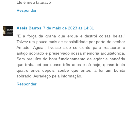
Ele é meu tataravô
Responder
Assis Barros
7 de maio de 2023 às 14:31
"É a força da grana que ergue e destrói coisas belas."
Talvez um pouco mais de sensibilidade por parte do senhor
Amador Aguiar, tivesse sido suficiente para restaurar o
antigo sobrado e preservado nossa memória arquitetônica.
Sem prejuízo do bom funcionamento da agência bancária
que trabalhei por quase três anos e só hoje, quase trinta
quatro anos depois, soube que antes lá foi um bonito
sobrado. Agradeço pela informação.
Responder