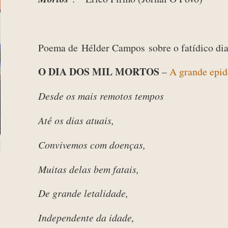
Poema de
Hélder Campos
sobre o fatídico dia
O DIA DOS MIL MORTOS
–
A grande epid
Desde os mais remotos tempos
Até os dias atuais,
Convivemos com doenças,
Muitas delas bem fatais,
De grande letalidade,
Independente da idade,