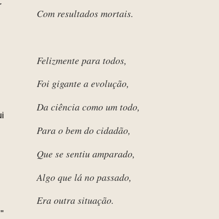
r
Com resultados mortais.
Felizmente para todos,
Foi gigante a evolução,
Da ciência como um todo,
i
Para o bem do cidadão,
Que se sentiu amparado,
Algo que lá no passado,
Era outra situação.
"