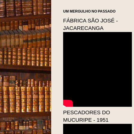
UM MERGULHO NO PASSADO
FÁBRICA SÃO JOSÉ -
JACARECANGA
PESCADORES DO
MUCURIPE - 1951