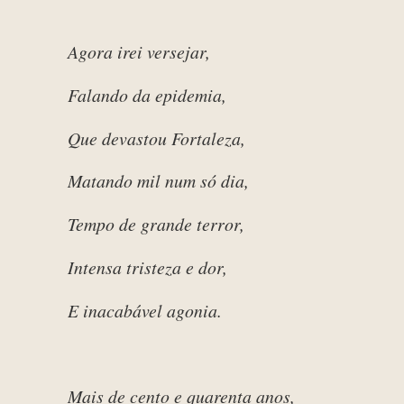
Agora irei versejar,
Falando da epidemia,
Que devastou Fortaleza,
Matando mil num só dia,
Tempo de grande terror,
Intensa tristeza e dor,
E inacabável agonia.
Mais de cento e quarenta anos,