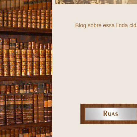
Blog sobre essa linda ci