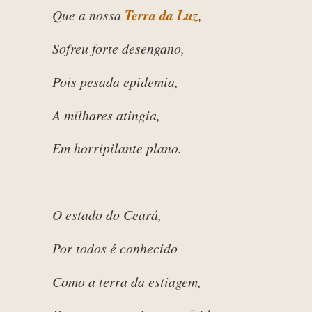
Que a nossa
Terra da Luz
,
Sofreu forte desengano,
Pois pesada epidemia,
A milhares atingia,
Em horripilante plano.
O estado do Ceará,
Por todos é conhecido
Como a terra da estiagem,