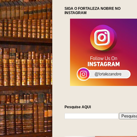
SIGA O FORTALEZA NOBRE NO
INSTAGRAM
Pesquise AQUI