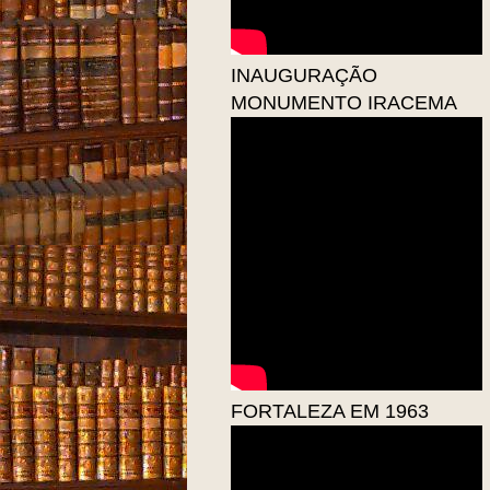
INAUGURAÇÃO
MONUMENTO IRACEMA
FORTALEZA EM 1963