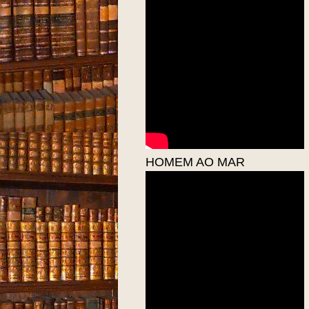
HOMEM AO MAR