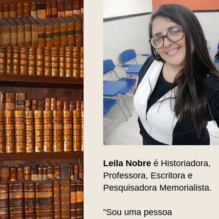
Leila Nobre
é Historiadora,
Professora, Escritora e
Pesquisadora Memorialista.
"Sou uma pessoa