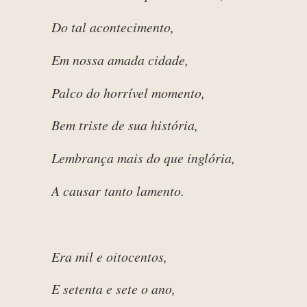
Do tal acontecimento,
Em nossa amada cidade,
Palco do horrível momento,
Bem triste de sua história,
Lembrança mais do que inglória,
A causar tanto lamento.
Era mil e oitocentos,
E setenta e sete o ano,