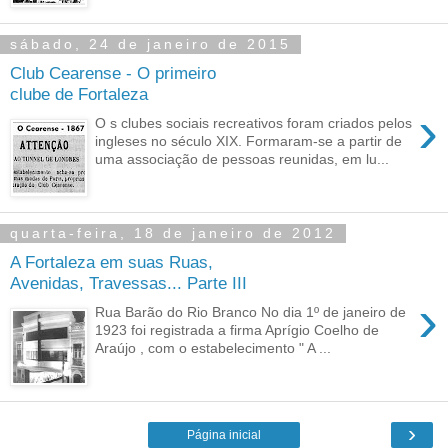
sábado, 24 de janeiro de 2015
Club Cearense - O primeiro
clube de Fortaleza
›
O s clubes sociais recreativos foram criados pelos
ingleses no século XIX. Formaram-se a partir de
uma associação de pessoas reunidas, em lu...
quarta-feira, 18 de janeiro de 2012
A Fortaleza em suas Ruas,
Avenidas, Travessas... Parte III
›
Rua Barão do Rio Branco No dia 1º de janeiro de
1923 foi registrada a firma Aprígio Coelho de
Araújo , com o estabelecimento " A ...
›
Página inicial