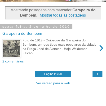
Mostrando postagens com marcador
Garapeira do
Bembem
.
Mostrar todas as postagens
sexta-feira, 2 de julho de 2010
Garapeira do Bembem
Foto de 1919 - Quiosque da Garapeira do
›
Bembem, um dos tipos mais populares da cidade,
na Praça José de Alencar - Hoje Waldemar
Falcão ...
2 comentários:
›
Página inicial
Ver versão para a web