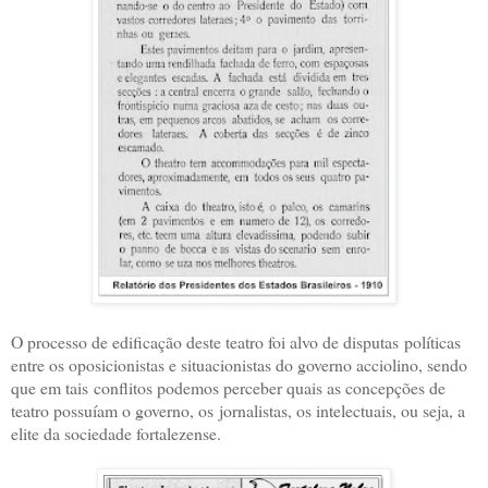
O processo de edificação deste teatro foi alvo de disputas
políticas
entre os oposicionistas e situacionistas do governo acciolino, sendo
que em tais
conflitos podemos perceber quais as concepções de
teatro possuíam o governo, os
jornalistas, os intelectuais, ou seja, a
elite da sociedade fortalezense.