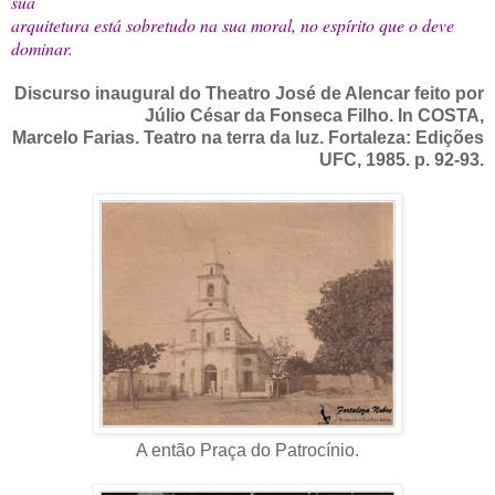
sua
arquitetura está sobretudo na sua moral, no espírito que o deve
dominar.
Discurso inaugural do Theatro José de Alencar feito por
Júlio César da Fonseca Filho. In COSTA,
Marcelo Farias. Teatro na terra da luz. Fortaleza: Edições
UFC, 1985. p. 92-93.
A então Praça do Patrocínio.