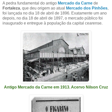
A pedra fundamental do antigo
Mercado da Carne
de
Fortaleza
, que deu origem ao atual
Mercado dos Pinhões
,
foi lançada no dia 18 de abril de 1896. Exatamente um ano
depois, no dia 18 de abril de 1897, o mercado público foi
inaugurado e entregue à população da capital cearense.
Antigo Mercado da Carne em 1913. Acervo Nilson Cruz