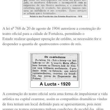
A lei nº 768 de 20 de agosto de 1904
autorizou a construção do
teatro oficial para a cidade de Fortaleza, permitindo o
Estado
realizar qualquer operação de crédito, se necessário for e
despender a quantia de
quatrocentos contos de reis.
A construção do teatro oficial seria uma forma de impulsionar a vida
artística na
capital cearense, assim as companhias dramáticas vindas
de fora teriam um local
definido para se apresentarem, pois nem
sempre os teatros existentes tinham condições
de recebê-las, além