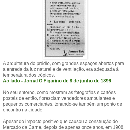
A arquitetura do prédio, com grandes espaços abertos para
a entrada da luz natural e de ventilação, era adequada à
temperatura dos trópicos.
Ao lado - Jornal O Figarino de 8 de junho de 1896
No seu entorno, como mostram as fotografias e cartões
postais de então, floresciam vendedores ambulantes e
pequenos comerciantes, tonando-se também um ponto de
encontro na cidade.
Apesar do impacto positivo que causou a construção do
Mercado da Carne, depois de apenas onze anos, em 1908,