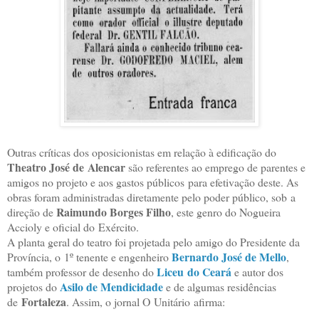
Outras críticas dos oposicionistas em relação à edificação do
Theatro José de
Alencar
são referentes ao emprego de parentes e
amigos no projeto e aos gastos públicos
para efetivação deste. As
obras foram administradas diretamente pelo poder público, sob
a
Raimundo Borges Filho
direção de
, este genro do Nogueira
Accioly e oficial do
Exército.
A planta geral do teatro foi projetada pelo amigo do Presidente da
Bernardo José de Mello
Província, o
1º tenente e engenheiro
,
Liceu
do Ceará
também professor de desenho do
e autor dos
Asilo de Mendicidade
projetos do
e de algumas residências
Fortaleza
de
. Assim, o jornal O Unitário afirma: