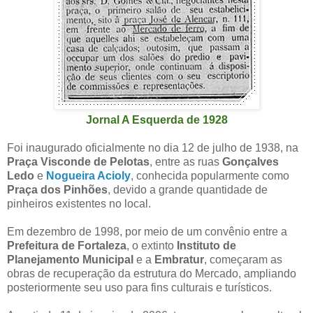
Jornal A Esquerda de 1928
Foi inaugurado oficialmente no dia 12 de julho de 1938, na
Praça Visconde de Pelotas
, entre as ruas
Gonçalves
Ledo
e
Nogueira Acioly
, conhecida popularmente como
Praça dos Pinhões
, devido a grande quantidade de
pinheiros existentes no local.
Em dezembro de 1998, por meio de um convênio entre a
Prefeitura de Fortaleza
, o extinto
Instituto de
Planejamento Municipal
e a
Embratur
, começaram as
obras de recuperação da estrutura do Mercado, ampliando
posteriormente seu uso para fins culturais e turísticos.