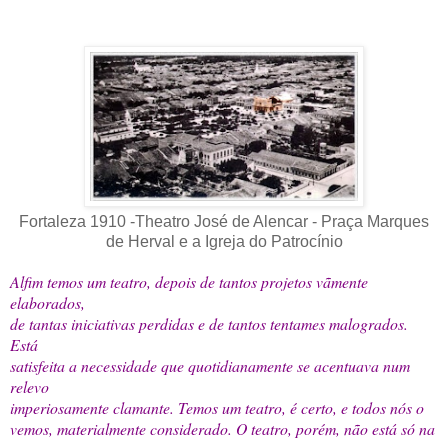
Fortaleza 1910 -Theatro José de Alencar - Praça Marques
de Herval e a Igreja do Patrocínio
Alfim temos um teatro, depois de tantos projetos vãmente
elaborados,
de tantas iniciativas perdidas e de tantos tentames malogrados.
Está
satisfeita a necessidade que quotidianamente se acentuava num
relevo
imperiosamente clamante. Temos um teatro, é certo, e todos nós o
vemos, materialmente considerado. O teatro, porém, não está só na