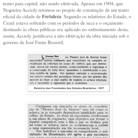
teatro para capital, não sendo
efetivada. Apenas em 1904, que
Nogueira Accioly retornou ao projeto de construção
de um teatro
Fortaleza
oficial da cidade de
. Segundo os relatórios do Estado, o
Ceará
estava sofrendo com os períodos de seca e o orçamento
destinado às obras públicas era
aplicado no enfrentamento desta,
assim, Accioly justificava a não efetivação da obra
iniciada sob o
governo de José Freire Bezerril.