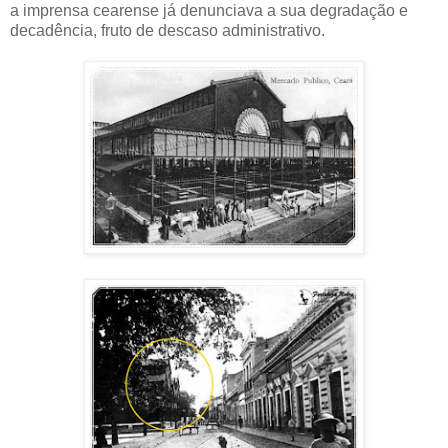
a imprensa cearense já denunciava a sua degradação e
decadência, fruto de descaso administrativo.