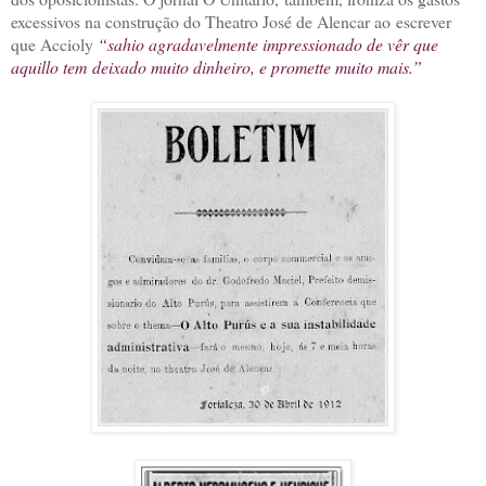
excessivos na construção do Theatro José de Alencar ao
escrever
que Accioly
“sahio agradavelmente impressionado de vêr que
aquillo tem
deixado muito dinheiro, e promette muito mais.”