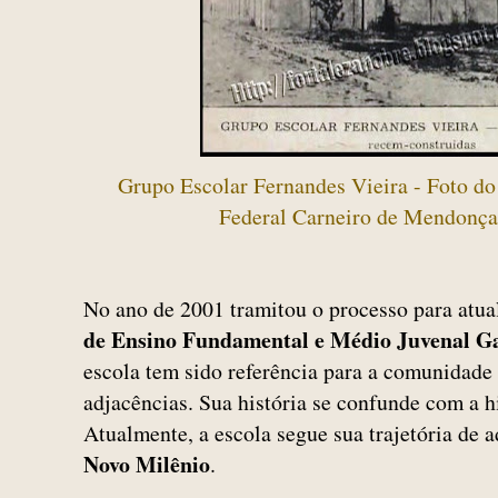
Grupo Escolar Fernandes Vieira - Foto do
Federal Carneiro de Mendonça
No ano de 2001 tramitou o processo para atu
de Ensino Fundamental e Médio Juvenal G
escola tem sido referência para a comunidade
adjacências. Sua história se confunde com a hi
Atualmente, a escola segue sua trajetória de
Novo Milênio
.