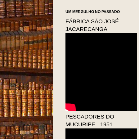
UM MERGULHO NO PASSADO
FÁBRICA SÃO JOSÉ -
JACARECANGA
PESCADORES DO
MUCURIPE - 1951