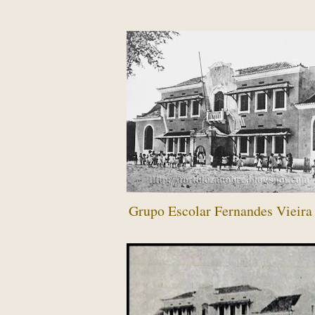
Grupo Escolar Fernandes Vieira