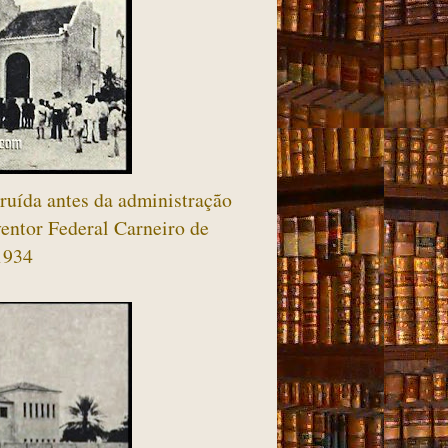
ruída antes da administração
ventor Federal Carneiro de
1934