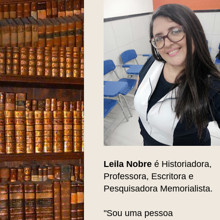
Leila Nobre
é Historiadora,
Professora, Escritora e
Pesquisadora Memorialista.
"Sou uma pessoa