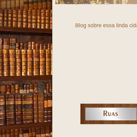
Blog sobre essa linda ci