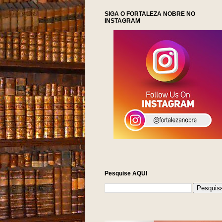
SIGA O FORTALEZA NOBRE NO
INSTAGRAM
Pesquise AQUI