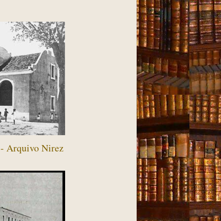
 - Arquivo Nirez