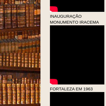
INAUGURAÇÃO
MONUMENTO IRACEMA
FORTALEZA EM 1963