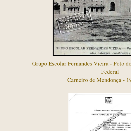
Grupo Escolar Fernandes Vieira - Foto do
Federal
Carneiro de Mendonça - 1