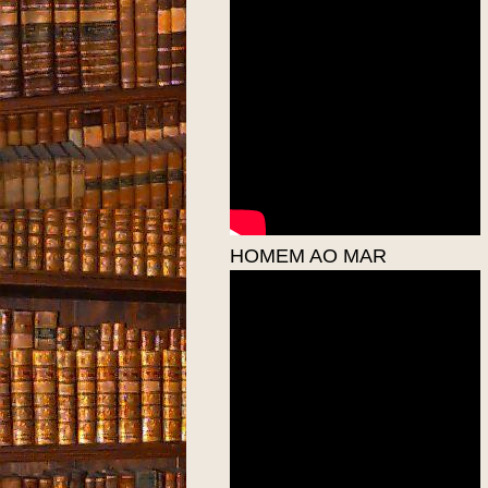
HOMEM AO MAR