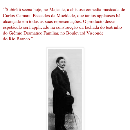
"
Subirá á scena hoje, no Majestic, a chistosa comedia musicada de
Carlos Camara: Peccados da Mocidade, que tantos applausos há
alcançado em todas as suas representações. O producto desse
espetáculo será applicado na construcção da fachada do teatrinho
do Grêmio Dramatico Familiar, no Boulevard Visconde
do Rio Branco."