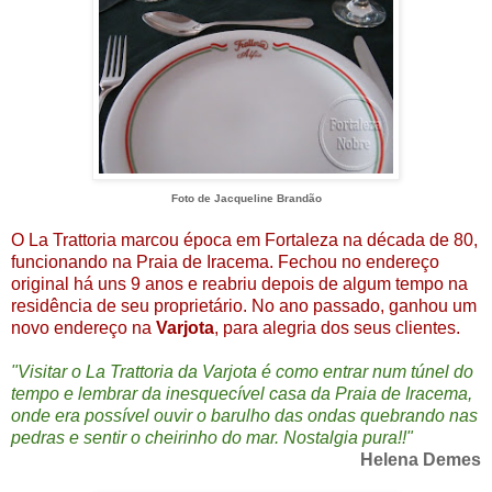
Foto de Jacqueline Brandão
O La Trattoria marcou época em Fortaleza na década de 80,
funcionando na Praia de Iracema. Fechou no endereço
original há uns 9 anos e reabriu depois de algum tempo na
residência de seu proprietário. No ano passado, ganhou um
novo endereço na
Varjota
, para alegria dos seus clientes.
"Visitar o La Trattoria da Varjota é como entrar num túnel do
tempo e lembrar da inesquecível casa da Praia de Iracema,
onde era possível ouvir o barulho das ondas quebrando nas
pedras e sentir o cheirinho do mar. Nostalgia pura!!"
Helena Demes