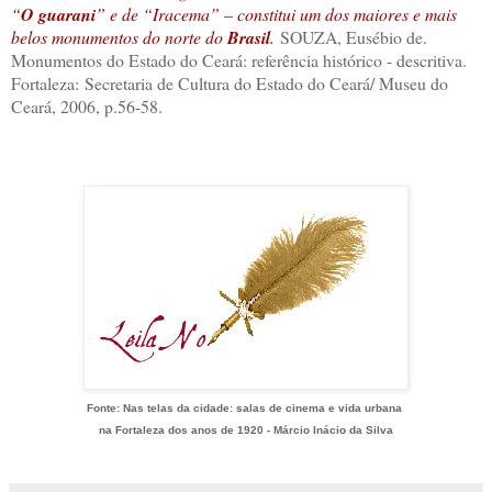
“
O guarani
” e de “Iracema” – constitui um dos maiores e mais
belos monumentos do norte do
Brasil
.
SOUZA, Eusébio de.
Monumentos do Estado do Ceará: referência histórico - descritiva.
Fortaleza: Secretaria de Cultura do Estado do Ceará/ Museu do
Ceará, 2006, p.56-58.
Fonte: Nas telas da cidade: salas de cinema e vida urbana
na Fortaleza dos anos de 1920 - Márcio Inácio da Silva