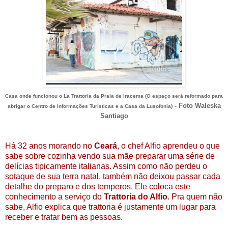
Casa onde funcionou o La Trattoria da Praia de Iracema (O espaço será reformado para
- Foto Waleska
abrigar o Centro de Informações Turísticas e a Casa da Lusofonia)
Santiago
Há 32 anos morando no
Ceará
, o chef Alfio aprendeu o que
sabe sobre cozinha vendo sua mãe preparar uma série de
delícias tipicamente italianas. Assim como não perdeu o
sotaque de sua terra natal, também não deixou passar cada
detalhe do preparo e dos temperos. Ele coloca este
conhecimento a serviço do
Trattoria do Alfio
. Pra quem não
sabe, Alfio explica que trattoria é justamente um lugar para
receber e tratar bem as pessoas.