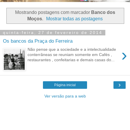
Mostrando postagens com marcador
Banco dos
Moços
.
Mostrar todas as postagens
quinta-feira, 27 de fevereiro de 2014
Os bancos da Praça do Ferreira
›
Não pense que a sociedade e a intelectualidade
conterrâneas se reuniam somente em Cafés ,
restaurantes , confeitarias e demais casas do...
›
Página inicial
Ver versão para a web