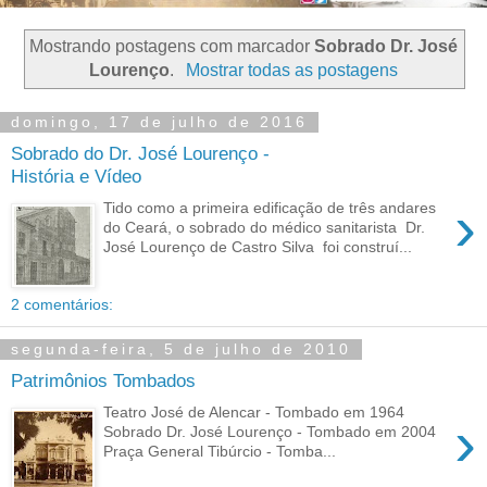
Mostrando postagens com marcador
Sobrado Dr. José
Lourenço
.
Mostrar todas as postagens
domingo, 17 de julho de 2016
Sobrado do Dr. José Lourenço -
História e Vídeo
›
Tido como a primeira edificação de três andares
do Ceará, o sobrado do médico sanitarista Dr.
José Lourenço de Castro Silva foi construí...
2 comentários:
segunda-feira, 5 de julho de 2010
Patrimônios Tombados
Teatro José de Alencar - Tombado em 1964
›
Sobrado Dr. José Lourenço - Tombado em 2004
Praça General Tibúrcio - Tomba...