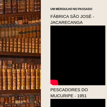
UM MERGULHO NO PASSADO
FÁBRICA SÃO JOSÉ -
JACARECANGA
PESCADORES DO
MUCURIPE - 1951