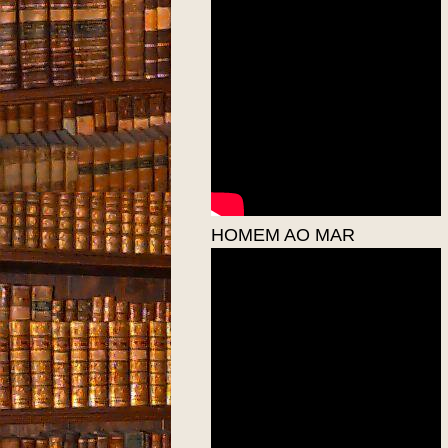
HOMEM AO MAR