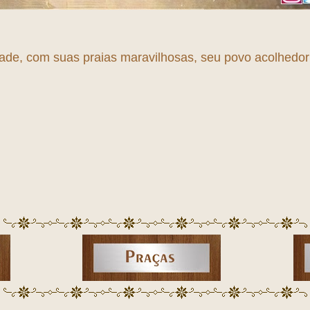
dade, com suas praias maravilhosas, seu povo acolhedor e