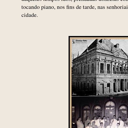
tocando piano, nos fins de tarde, nas senhoria
cidade.