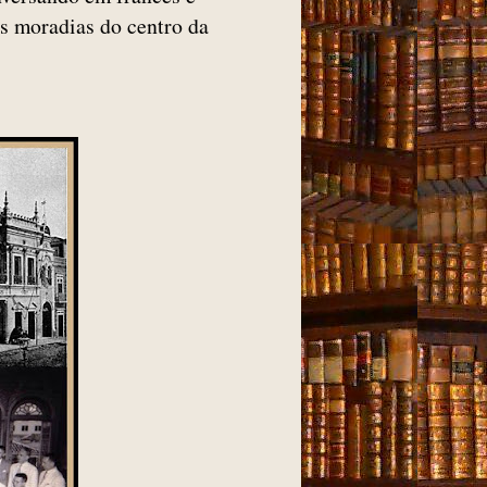
is moradias do centro da