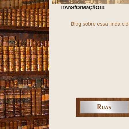
Blog sobre essa linda ci