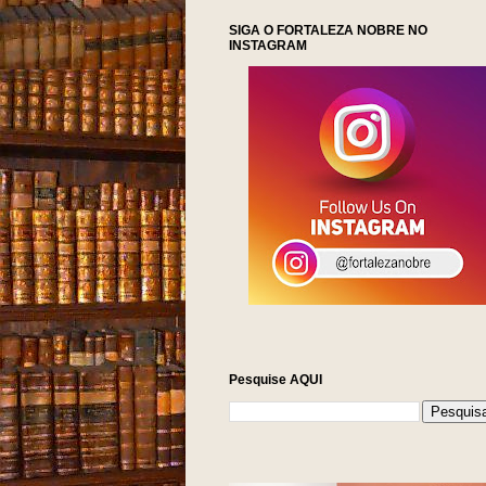
SIGA O FORTALEZA NOBRE NO
INSTAGRAM
Pesquise AQUI