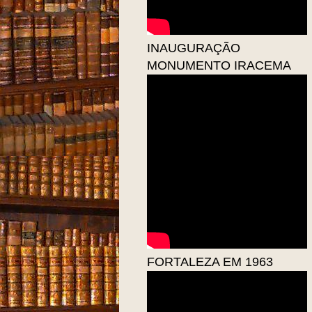
INAUGURAÇÃO
MONUMENTO IRACEMA
FORTALEZA EM 1963