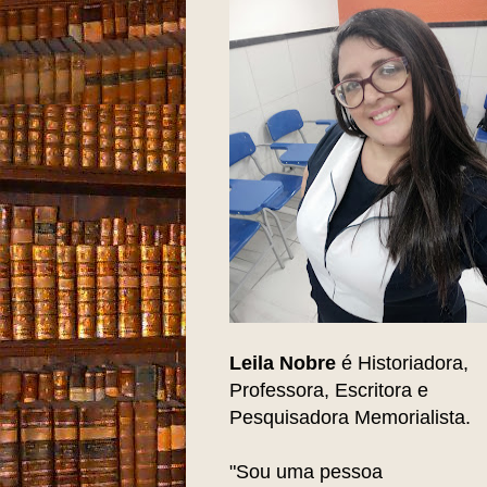
Leila Nobre
é Historiadora,
Professora, Escritora e
Pesquisadora Memorialista.
"Sou uma pessoa